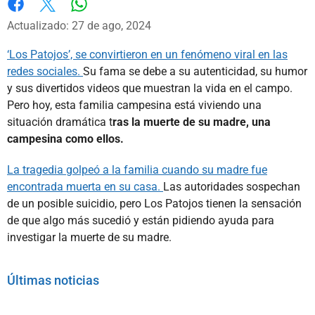
Whatsapp
Facebook
X
Actualizado: 27 de ago, 2024
‘Los Patojos’, se convirtieron en un fenómeno viral en las
redes sociales.
Su fama se debe a su autenticidad, su humor
y sus divertidos videos que muestran la vida en el campo.
Pero hoy, esta familia campesina está viviendo una
situación dramática t
ras la muerte de su madre, una
campesina como ellos.
La tragedia golpeó a la familia cuando su madre fue
encontrada muerta en su casa.
Las autoridades sospechan
de un posible suicidio, pero Los Patojos tienen la sensación
de que algo más sucedió y están pidiendo ayuda para
investigar la muerte de su madre.
Últimas noticias