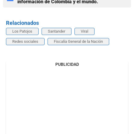
información de Colombia y el mundo.
Relacionados
Los Patojos
Santander
Viral
Redes sociales
Fiscalía General de la Nación
PUBLICIDAD