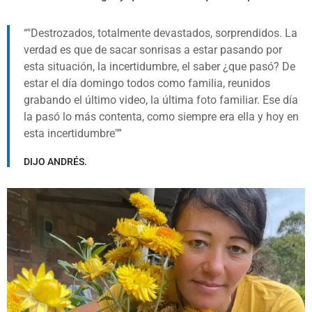
"Destrozados, totalmente devastados, sorprendidos. La
verdad es que de sacar sonrisas a estar pasando por
esta situación, la incertidumbre, el saber ¿que pasó? De
estar el día domingo todos como familia, reunidos
grabando el último video, la última foto familiar. Ese día
la pasó lo más contenta, como siempre era ella y hoy en
esta incertidumbre"
DIJO ANDRÉS.