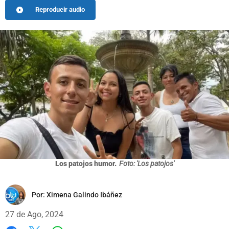
Reproducir audio
Los patojos humor.
Foto: 'Los patojos'
Por:
Ximena Galindo Ibáñez
27 de Ago, 2024