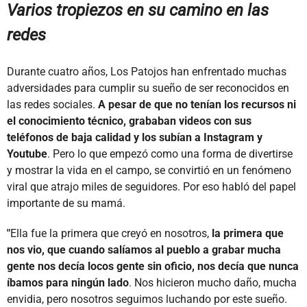
Varios tropiezos en su camino en las
redes
Durante cuatro años, Los Patojos han enfrentado muchas
adversidades para cumplir su sueño de ser reconocidos en
las redes sociales.
A pesar de que no tenían los recursos ni
el conocimiento técnico, grababan videos con sus
teléfonos de baja calidad y los subían a Instagram y
Youtube
. Pero lo que empezó como una forma de divertirse
y mostrar la vida en el campo, se convirtió en un fenómeno
viral que atrajo miles de seguidores. Por eso habló del papel
importante de su mamá.
"
Ella fue la primera que creyó en nosotros,
la primera que
nos vio, que cuando salíamos al pueblo a grabar mucha
gente nos decía locos gente sin oficio, nos decía que nunca
íbamos para ningún lado
. Nos hicieron mucho daño, mucha
envidia, pero nosotros seguimos luchando por este
sueño.