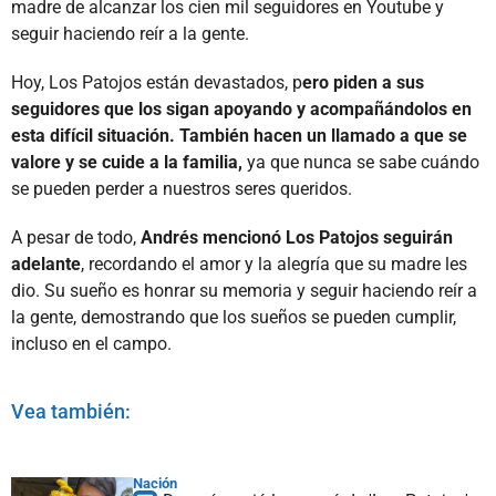
madre de alcanzar los cien mil seguidores en Youtube y
seguir haciendo reír a la gente.
Hoy, Los Patojos están devastados, p
ero piden a sus
seguidores que los sigan apoyando y acompañándolos en
esta difícil situación. También hacen un llamado a que se
valore y se cuide a la familia,
ya que nunca se sabe cuándo
se pueden perder a nuestros seres queridos.
A pesar de todo,
Andrés mencionó Los Patojos seguirán
adelante
, recordando el amor y la alegría que su madre les
dio. Su sueño es honrar su memoria y seguir haciendo reír a
la gente, demostrando que los sueños se pueden cumplir,
incluso en el campo.
Vea también:
Nación