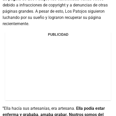
debido a infracciones de copyright y a denuncias de otras
páginas grandes. A pesar de esto, Los Patojos siguieron
luchando por su sueño y lograron recuperar su página
recientemente.
PUBLICIDAD
"
Ella hacía sus artesanías, era artesana.
Ella podía estar
enferma y grababa, amaba grabar. Nsotros somos del