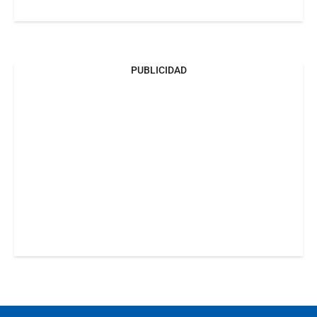
PUBLICIDAD