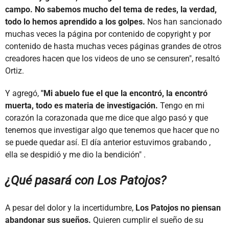
campo. No sabemos mucho del tema de redes, la verdad,
todo lo hemos aprendido a los golpes.
Nos han sancionado
muchas veces la página por contenido de copyright y por
contenido de hasta muchas veces páginas grandes de otros
creadores hacen que los videos de uno se censuren", resaltó
Ortiz.
Y agregó,
"Mi abuelo fue el que la encontró, la encontró
muerta, todo es materia de investigación.
Tengo en mi
corazón la corazonada que me dice que algo pasó y que
tenemos que investigar algo que tenemos que hacer que no
se puede quedar así. El día anterior estuvimos grabando ,
ella se despidió y me dio la bendición" .
¿Qué pasará con Los Patojos?
A pesar del dolor y la incertidumbre,
Los Patojos no piensan
abandonar sus sueños.
Quieren cumplir el sueño de su