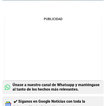
PUBLICIDAD
Únase a nuestro canal de Whatsapp y manténgase
al tanto de los hechos más relevantes.
✔️ Síganos en Google Noticias con toda la