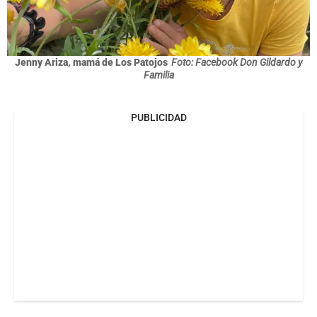
Jenny Ariza, mamá de Los Patojos
Foto: Facebook Don Gildardo y
Familia
PUBLICIDAD