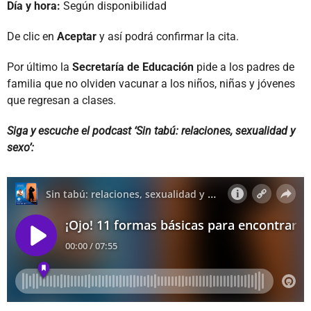
Día y hora:
Según disponibilidad
De clic en
Aceptar
y así podrá confirmar la cita.
Por último la
Secretaría de Educación
pide a los padres de
familia que no olviden vacunar a los niños, niñas y jóvenes
que regresan a clases.
Siga y escuche el podcast ‘Sin tabú: relaciones, sexualidad y
sexo’: