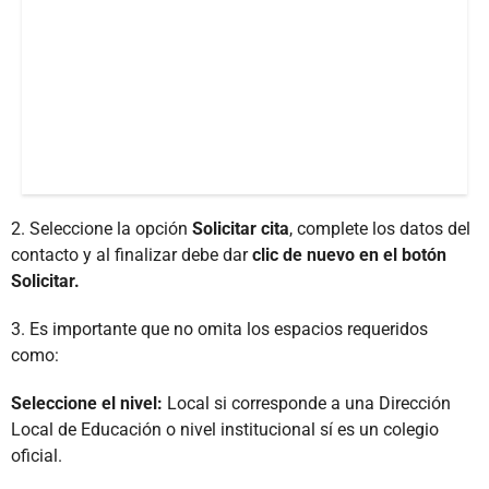
2. Seleccione la opción
Solicitar cita
, complete los datos del
contacto y al finalizar debe dar
clic de nuevo en el botón
Solicitar.
3. Es importante que no omita los espacios requeridos
como:
Seleccione el nivel:
Local si corresponde a una Dirección
Local de Educación o nivel institucional sí es un colegio
oficial.