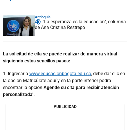
Antioquia
"La esperanza es la educación", columna
de Ana Cristina Restrepo
La solicitud de cita se puede realizar de manera virtual
siguiendo estos sencillos pasos:
1. Ingresar a
www.educacionbogota.edu.co
, debe dar clic en
la opción Matricúlate aquí y en la parte inferior podrá
encontrar la opción
Agende su cita para recibir atención
personalizada'.
PUBLICIDAD