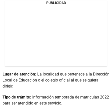
PUBLICIDAD
Lugar de atención:
La localidad que pertenece a la Dirección
Local de Educación o el colegio oficial al que se quiera
dirigir.
Tipo de trámite:
Información temporada de matriculas 2022
para ser atendido en este servicio.