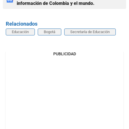
información de Colombia y el mundo.
Relacionados
Educación
Bogotá
Secretaría de Educación
PUBLICIDAD