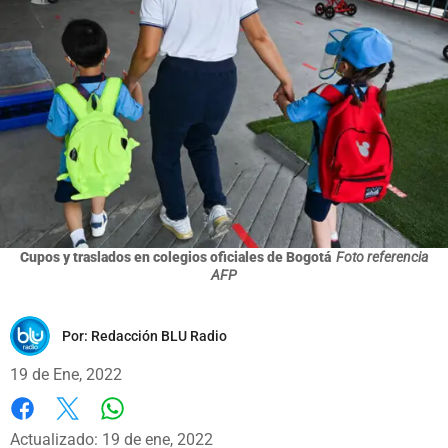
Cupos y traslados en colegios oficiales de Bogotá
Foto referencia
AFP
Por:
Redacción BLU Radio
19 de Ene, 2022
Whatsapp
Facebook
X
Actualizado: 19 de ene, 2022