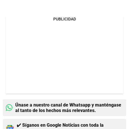
PUBLICIDAD
Únase a nuestro canal de Whatsapp y manténgase
al tanto de los hechos más relevantes.
✔️ Síganos en Google Noticias con toda la