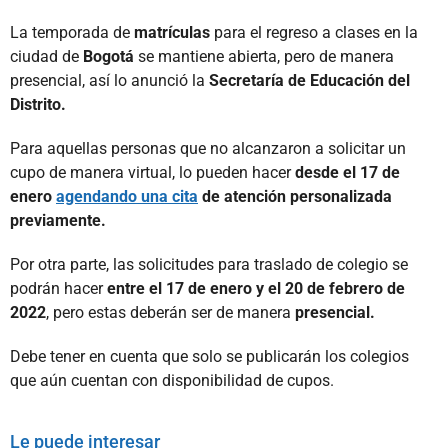
La temporada de
matrículas
para el regreso a clases en la
ciudad de
Bogotá
se mantiene abierta, pero de manera
presencial, así lo anunció la
Secretaría de Educación del
Distrito.
Para aquellas personas que no alcanzaron a solicitar un
cupo de manera virtual, lo pueden hacer
desde el 17 de
enero
agendando una cita
de atención personalizada
previamente.
Por otra parte, las solicitudes para traslado de colegio se
podrán hacer
entre el 17 de enero y el 20 de febrero de
2022
, pero estas deberán ser de manera
presencial.
Debe tener en cuenta que solo se publicarán los colegios
que aún cuentan con disponibilidad de cupos.
Le puede interesar