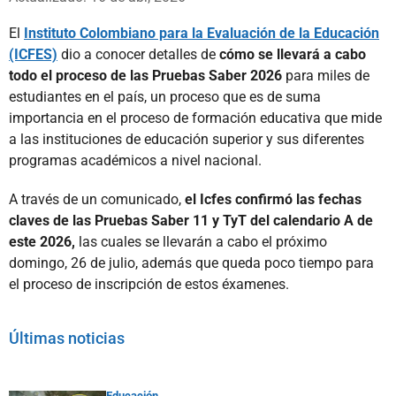
El
Instituto Colombiano para la Evaluación de la Educación
(ICFES)
dio a conocer detalles de
cómo se llevará a cabo
todo el proceso de las Pruebas Saber 2026
para miles de
estudiantes en el país, un proceso que es de suma
importancia en el proceso de formación educativa que mide
a las instituciones de educación superior y sus diferentes
programas académicos a nivel nacional.
A través de un comunicado,
el Icfes confirmó las fechas
claves de las Pruebas Saber 11 y TyT del calendario A de
este 2026,
las cuales se llevarán a cabo el próximo
domingo, 26 de julio, además que queda poco tiempo para
el proceso de inscripción de estos éxamenes.
Últimas noticias
Educación