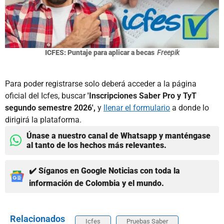
ICFES: Puntaje para aplicar a becas
Freepik
Para poder registrarse solo deberá acceder a la página
oficial del Icfes, buscar
'Inscripciones Saber Pro y TyT
segundo semestre 2026',
y
llenar el formulario
a donde lo
dirigirá la plataforma.
Únase a nuestro canal de Whatsapp y manténgase
al tanto de los hechos más relevantes.
✔️ Síganos en Google Noticias con toda la
información de Colombia y el mundo.
Relacionados
Icfes
Pruebas Saber