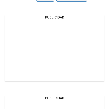
PUBLICIDAD
PUBLICIDAD