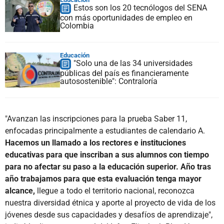
Estos son los 20 tecnólogos del SENA
con más oportunidades de empleo en
Colombia
Educación
"Solo una de las 34 universidades
públicas del país es financieramente
autosostenible": Contraloría
"Avanzan las inscripciones para la prueba Saber 11,
enfocadas principalmente a estudiantes de calendario A.
Hacemos un llamado a los rectores e instituciones
educativas para que inscriban a sus alumnos con tiempo
para no afectar su paso a la educación superior. Año tras
año trabajamos para que esta evaluación tenga mayor
alcance,
llegue a todo el territorio nacional, reconozca
nuestra diversidad étnica y aporte al proyecto de vida de los
jóvenes desde sus capacidades y desafíos de aprendizaje",