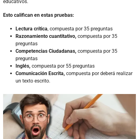
educativos.
Esto califican en estas pruebas:
Lectura crítica
, compuesta por 35 preguntas
Razonamiento cuantitativo,
compuesta por 35
preguntas
Competencias Ciudadanas,
compuesta por 35
preguntas
Inglés,
compuesta por 55 preguntas
Comunicación Escrita,
compuesta por deberá realizar
un texto escrito.