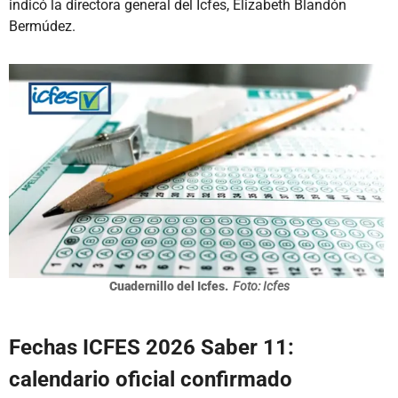
indicó la directora general del Icfes, Elizabeth Blandón
Bermúdez.
Cuadernillo del Icfes.
Foto: Icfes
Fechas ICFES 2026 Saber 11:
calendario oficial confirmado