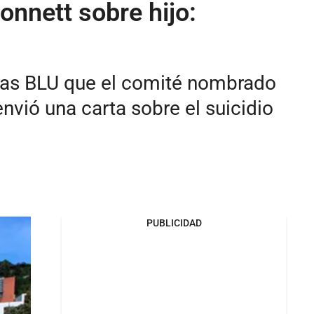
onnett sobre hijo:
anas BLU que el comité nombrado
nvió una carta sobre el suicidio
PUBLICIDAD