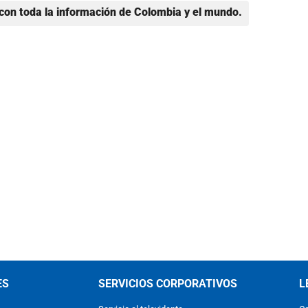
con toda la información de Colombia y el mundo.
ES
SERVICIOS CORPORATIVOS
L