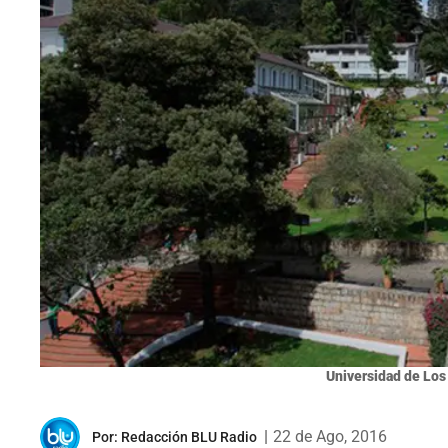
Universidad de Los
|
22 de Ago, 2016
Por:
Redacción BLU Radio