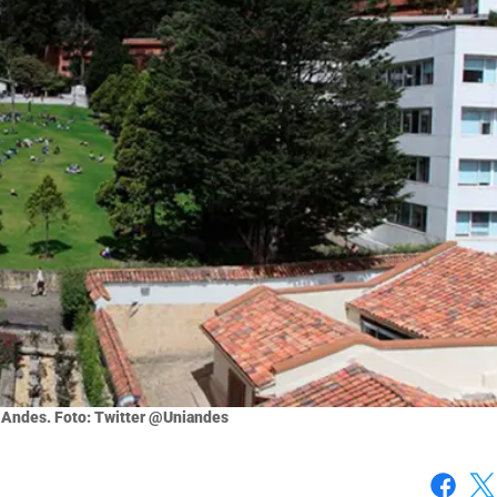
 Andes. Foto: Twitter @Uniandes