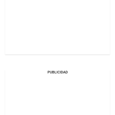
PUBLICIDAD