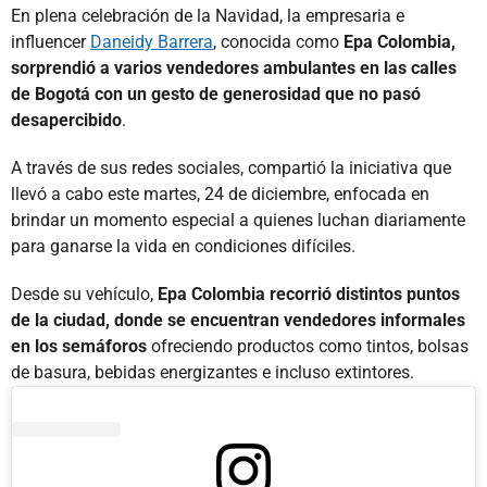
En plena celebración de la Navidad, la empresaria e
influencer
Daneidy Barrera
, conocida como
Epa Colombia,
sorprendió a varios vendedores ambulantes en las calles
de Bogotá con un gesto de generosidad que no pasó
desapercibido
.
A través de sus redes sociales, compartió la iniciativa que
llevó a cabo este martes, 24 de diciembre, enfocada en
brindar un momento especial a quienes luchan diariamente
para ganarse la vida en condiciones difíciles.
Desde su vehículo,
Epa Colombia recorrió distintos puntos
de la ciudad, donde se encuentran vendedores informales
en los semáforos
ofreciendo productos como tintos, bolsas
de basura, bebidas energizantes e incluso extintores.