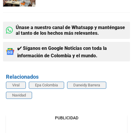
Únase a nuestro canal de Whatsapp y manténgase
al tanto de los hechos más relevantes.
✔️ Síganos en Google Noticias con toda la
información de Colombia y el mundo.
Relacionados
Viral
Epa Colombia
Daneidy Barrera
Navidad
PUBLICIDAD