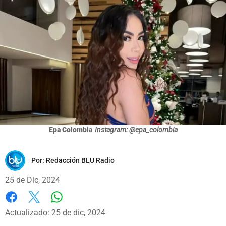
Epa Colombia
Instagram: @epa_colombia
Por:
Redacción BLU Radio
25 de Dic, 2024
Whatsapp
Facebook
X
Actualizado: 25 de dic, 2024