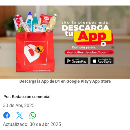
Descarga la App de D1 en Google Play y App Store
Por:
Redacción comercial
30 de Abr, 2025
Whatsapp
Facebook
X
Actualizado: 30 de abr, 2025