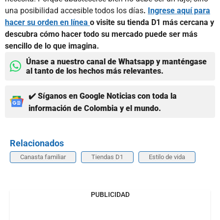
una posibilidad accesible todos los días
.
Ingrese aquí para
hacer su orden en línea
o visite su tienda D1 más cercana y
descubra cómo hacer todo su mercado puede ser más
sencillo de lo que imagina.
Únase a nuestro canal de Whatsapp y manténgase
al tanto de los hechos más relevantes.
✔️ Síganos en Google Noticias con toda la
información de Colombia y el mundo.
Relacionados
Canasta familiar
Tiendas D1
Estilo de vida
PUBLICIDAD