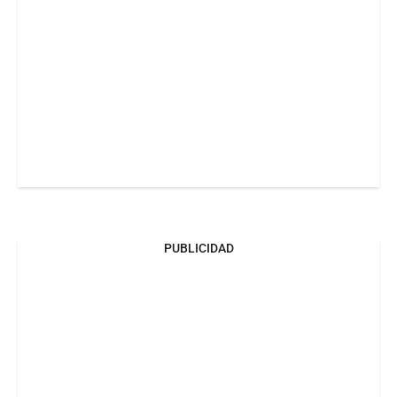
PUBLICIDAD