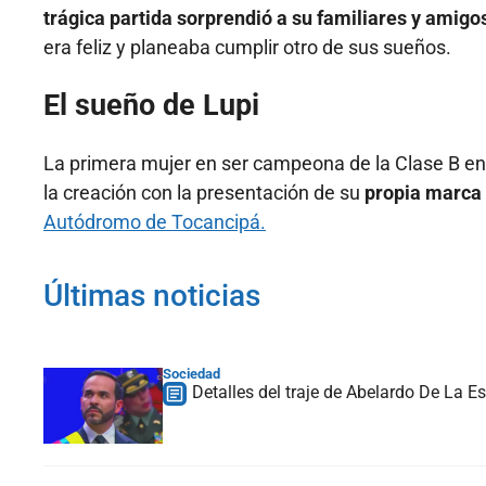
trágica partida sorprendió a su familiares y amigos
era feliz y planeaba cumplir otro de sus sueños.
El sueño de Lupi
La primera mujer en ser campeona de la Clase B en
la creación con la presentación de su
propia marca 
Autódromo de Tocancipá.
Últimas noticias
Sociedad
Detalles del traje de Abelardo De La Es