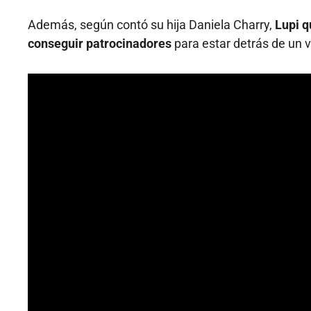
Además, según contó su hija Daniela Charry,
Lupi q
conseguir patrocinadores
para estar detrás de un vo