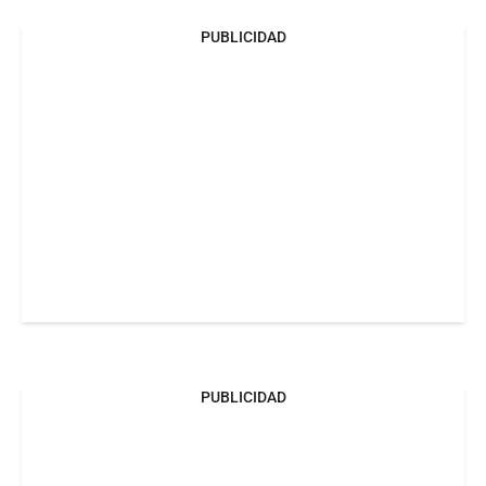
PUBLICIDAD
PUBLICIDAD