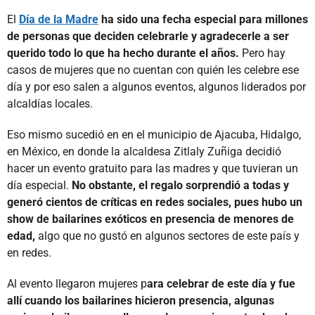
El
Día de la Madre
ha sido una fecha especial para millones
de personas que deciden celebrarle y agradecerle a ser
querido todo lo que ha hecho durante el años.
Pero hay
casos de mujeres que no cuentan con quién les celebre ese
día y por eso salen a algunos eventos, algunos liderados por
alcaldías locales.
Eso mismo sucedió en en el municipio de Ajacuba, Hidalgo,
en México, en donde la alcaldesa Zitlaly Zuñiga decidió
hacer un evento gratuito para las madres y que tuvieran un
día especial.
No obstante, el regalo sorprendió a todas y
generó cientos de críticas en redes sociales, pues hubo un
show de bailarines exóticos en presencia de menores de
edad,
algo que no gustó en algunos sectores de este país y
en redes.
Al evento llegaron mujeres p
ara celebrar de este día y fue
allí cuando los bailarines hicieron presencia, algunas