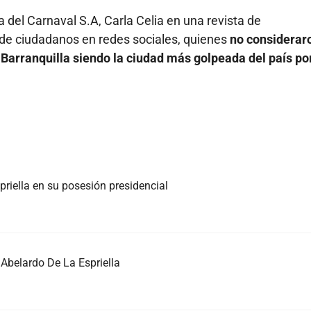
a del Carnaval S.A, Carla Celia en una revista de
e de ciudadanos en redes sociales, quienes
no considerar
 Barranquilla siendo la ciudad más golpeada del país po
priella en su posesión presidencial
Abelardo De La Espriella