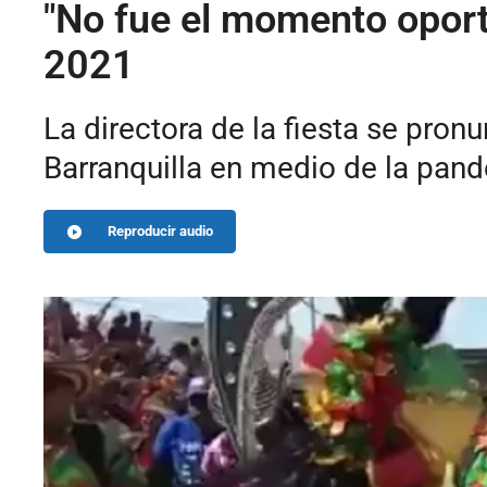
"No fue el momento oport
2021
La directora de la fiesta se pron
Barranquilla en medio de la pan
Reproducir audio