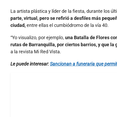
La artista plástica y líder de la fiesta, durante los ú
parte, virtual, pero se refirió a desfiles más peque
ciudad,
entre ellas el cumbiódromo de la vía 40.
“Yo visualizo, por ejemplo,
una Batalla de Flores co
rutas de Barranquilla, por ciertos barrios, y que la
a la revista Mi Red Vista.
Le puede interesar:
Sancionan a funeraria que permit