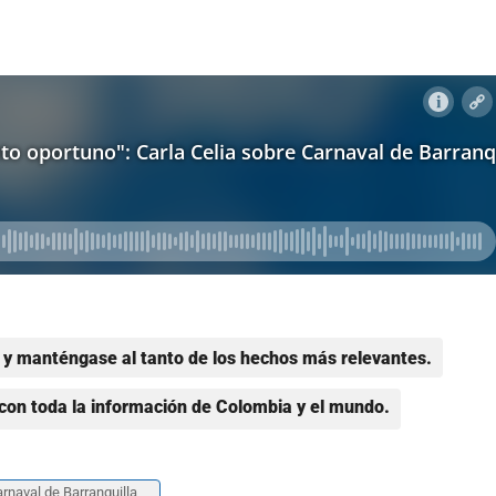
y manténgase al tanto de los hechos más relevantes.
con toda la información de Colombia y el mundo.
rnaval de Barranquilla