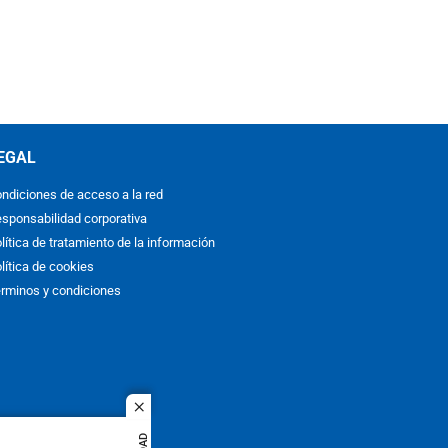
EGAL
ndiciones de acceso a la red
sponsabilidad corporativa
lítica de tratamiento de la información
lítica de cookies
rminos y condiciones
close