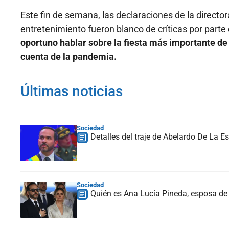
Este fin de semana, las declaraciones de la director
entretenimiento fueron blanco de críticas por part
oportuno hablar sobre la fiesta más importante de
cuenta de la pandemia.
Últimas noticias
Sociedad
Detalles del traje de Abelardo De La Es
Sociedad
Quién es Ana Lucía Pineda, esposa de 