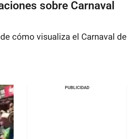
raciones sobre Carnaval
s de cómo visualiza el Carnaval de
PUBLICIDAD