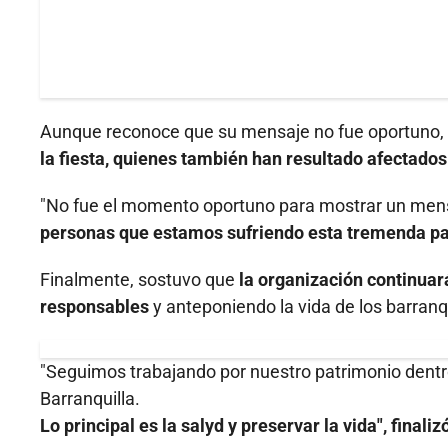
Aunque reconoce que su mensaje no fue oportuno,
la fiesta, quienes también han resultado afectados
"No fue el momento oportuno para mostrar un men
personas que estamos sufriendo esta tremenda p
Finalmente, sostuvo que
la organización continuar
responsables
y anteponiendo la vida de los barranqu
"Seguimos trabajando por nuestro patrimonio dentro
Barranquilla.
Lo principal es la salyd y preservar la vida", finaliz