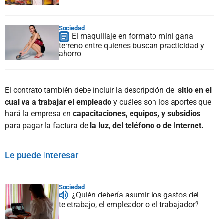
Sociedad
El maquillaje en formato mini gana
terreno entre quienes buscan practicidad y
ahorro
El contrato también debe incluir la descripción del
sitio en el
cual va a trabajar el empleado
y cuáles son los aportes que
hará la empresa en
capacitaciones, equipos, y subsidios
para pagar la factura de
la luz, del teléfono o de Internet.
Le puede interesar
Sociedad
¿Quién debería asumir los gastos del
teletrabajo, el empleador o el trabajador?