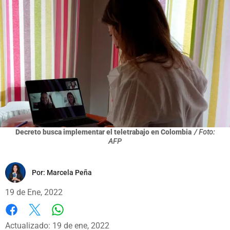
Decreto busca implementar el teletrabajo en Colombia
/ Foto:
AFP
Por:
Marcela Peña
19 de Ene, 2022
Whatsapp
Facebook
X
Actualizado: 19 de ene, 2022