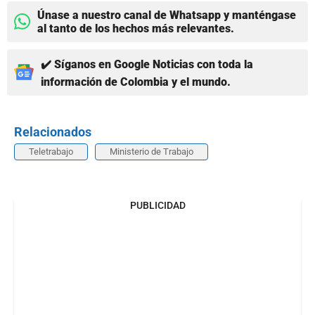
Únase a nuestro canal de Whatsapp y manténgase
al tanto de los hechos más relevantes.
✔️ Síganos en Google Noticias con toda la
información de Colombia y el mundo.
Relacionados
Teletrabajo
Ministerio de Trabajo
PUBLICIDAD