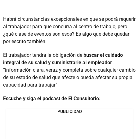
Habrá circunstancias excepcionales en que se podrá requerir
al trabajador para que concurra al centro de trabajo, pero
¿qué clase de eventos son esos? Es algo que debe quedar
por escrito también.
El trabajador tendrá la obligación de
buscar el cuidado
integral de su salud y suministrarle al empleador
“información clara, veraz y completa sobre cualquier cambio
de su estado de salud que afecte o pueda afectar su propia
capacidad para trabajar”
Escuche y siga el podcast de El Consultorio:
PUBLICIDAD