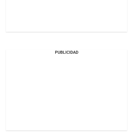
PUBLICIDAD