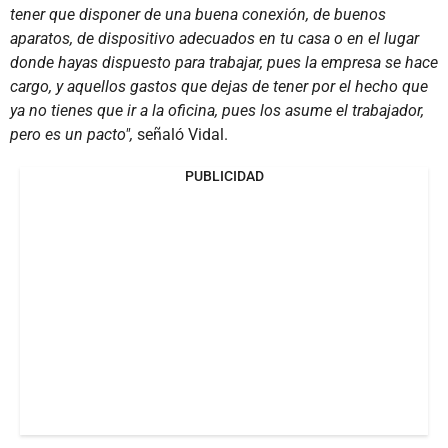
tener que disponer de una buena conexión, de buenos
aparatos, de dispositivo adecuados en tu casa o en el lugar
donde hayas dispuesto para trabajar, pues la empresa se hace
cargo, y aquellos gastos que dejas de tener por el hecho que
ya no tienes que ir a la oficina, pues los asume el trabajador,
pero es un pacto",
señaló Vidal.
PUBLICIDAD