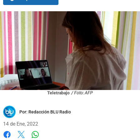
Teletrabajo
/ Foto: AFP
Por:
Redacción BLU Radio
14 de Ene, 2022