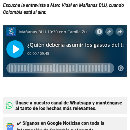
Escuche la entrevista a Marc Vidal en Mañanas BLU, cuando
Colombia está al aire:
Únase a nuestro canal de Whatsapp y manténgase
al tanto de los hechos más relevantes.
✔️ Síganos en Google Noticias con toda la