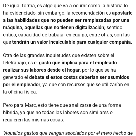
De igual forma, es algo que va a ocurrir como la historia lo
ha evidenciado, sin embargo, la recomendación es
apostarle
a las habilidades que no pueden ser remplazadas por una
máquina, aquellas que no tienen digitalización;
sentido
crítico, capacidad de trabajar en equipo, entre otras, son las
que
tendrán un valor incalculable para cualquier compañía.
Otra de las grandes inquietudes que existen sobre el
teletrabajo, es el
gasto que implica para el empleado
realizar sus labores desde el hogar
, por lo que se ha
generado el
debate si estos costos deberían ser asumidos
por el empleador
, ya que son recursos que se utilizarían en
la oficina física.
Pero para Marc, esto tiene que analizarse de una forma
híbrida, ya que no todas las labores son similares o
requieren las mismas cosas.
"Aquellos gastos que vengan asociados por el mero hecho de