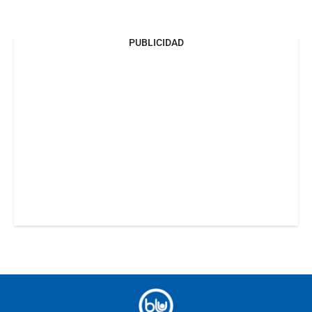
PUBLICIDAD