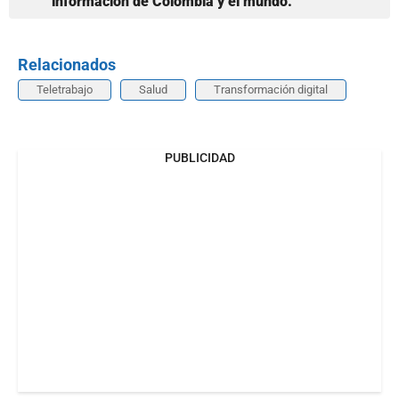
información de Colombia y el mundo.
Relacionados
Teletrabajo
Salud
Transformación digital
PUBLICIDAD