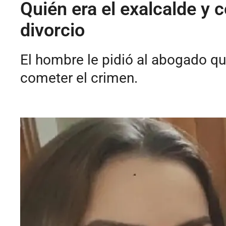
Quién era el exalcalde y 
divorcio
El hombre le pidió al abogado que
cometer el crimen.