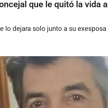
concejal que le quitó la vida
 lo dejara solo junto a su exesposa e