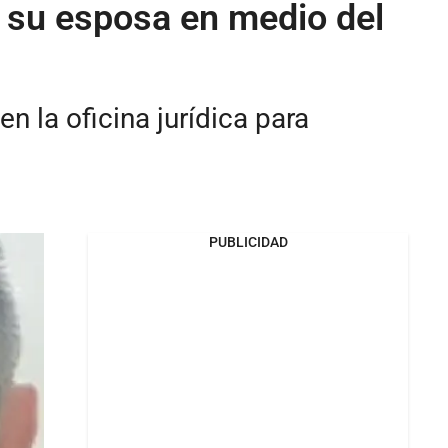
 a su esposa en medio del
n la oficina jurídica para
PUBLICIDAD