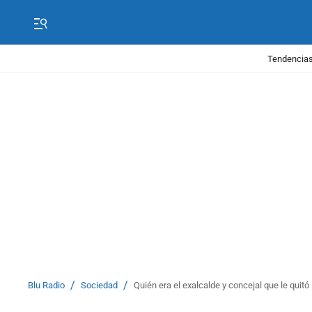
Tendencias
/
/
Blu Radio
Sociedad
Quién era el exalcalde y concejal que le quitó