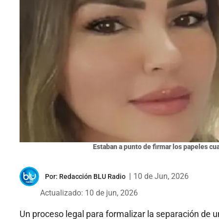
Estaban a punto de firmar los papeles c
|
10 de Jun, 2026
Por:
Redacción BLU Radio
Actualizado: 10 de jun, 2026
Un proceso legal para formalizar la separación de 