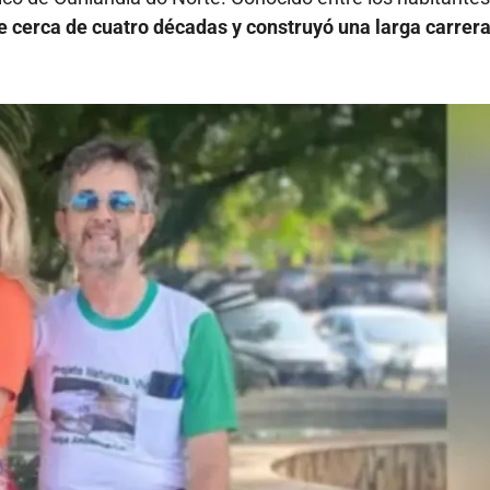
te cerca de cuatro décadas y construyó una larga carrera