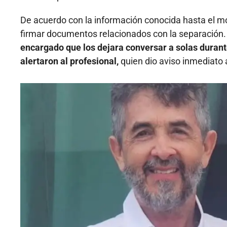
De acuerdo con la información conocida hasta el m
firmar documentos relacionados con la separación.
encargado que los dejara conversar a solas duran
alertaron al profesional,
quien dio aviso inmediato 