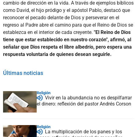
cambio de dirección en la vida. A través de ejemplos bíblicos
como David, el hijo pródigo y el apóstol Pablo, destacó que
reconocer el pecado delante de Dios y perseverar en el
regreso al Padre abre el camino para que el Reino de Dios se
establezca en el interior de cada creyente.
"El Reino de Dios
tiene que estar establecido en nuestro corazón", afirmó, al
señalar que Dios respeta el libre albedrío, pero espera una
respuesta voluntaria de quienes desean seguirle.
Últimas noticias
Religión
Vivir en la abundancia no es despilfarrar
el dinero: reflexión del pastor Andrés Corson
Religión
La multiplicación de los panes y los