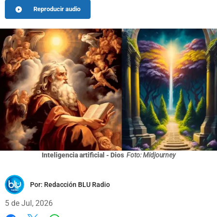
Reproducir audio
Inteligencia artificial - Dios
Foto: Midjourney
Por:
Redacción BLU Radio
5 de Jul, 2026