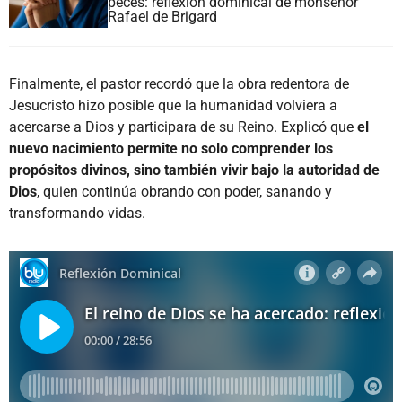
peces: reflexión dominical de monseñor
Rafael de Brigard
Finalmente, el pastor recordó que la obra redentora de
Jesucristo hizo posible que la humanidad volviera a
acercarse a Dios y participara de su Reino. Explicó que
el
nuevo nacimiento permite no solo comprender los
propósitos divinos, sino también vivir bajo la autoridad de
Dios
, quien continúa obrando con poder, sanando y
transformando vidas.