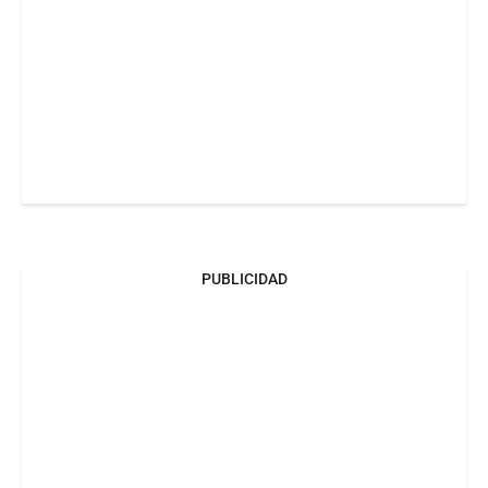
PUBLICIDAD