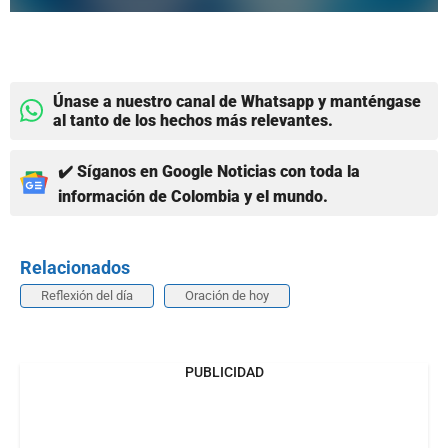
Únase a nuestro canal de Whatsapp y manténgase
al tanto de los hechos más relevantes.
✔️ Síganos en Google Noticias con toda la
información de Colombia y el mundo.
Relacionados
Reflexión del día
Oración de hoy
PUBLICIDAD