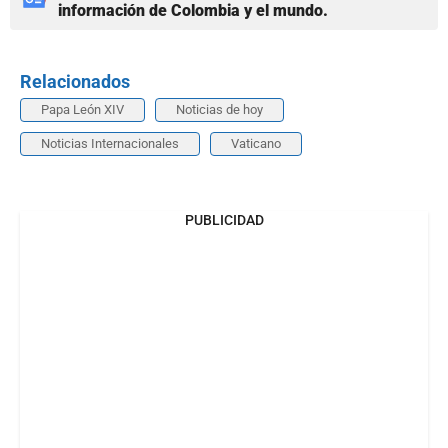
información de Colombia y el mundo.
Relacionados
Papa León XIV
Noticias de hoy
Noticias Internacionales
Vaticano
PUBLICIDAD