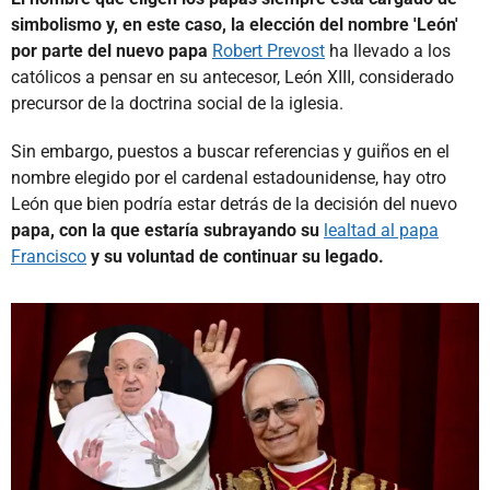
simbolismo y, en este caso, la elección del nombre 'León'
por parte del nuevo papa
Robert Prevost
ha llevado a los
católicos a pensar en su antecesor, León XIII, considerado
precursor de la doctrina social de la iglesia.
Sin embargo, puestos a buscar referencias y guiños en el
nombre elegido por el cardenal estadounidense, hay otro
León que bien podría estar detrás de la decisión del nuevo
papa, con la que estaría subrayando su
lealtad al papa
Francisco
y su voluntad de continuar su legado.