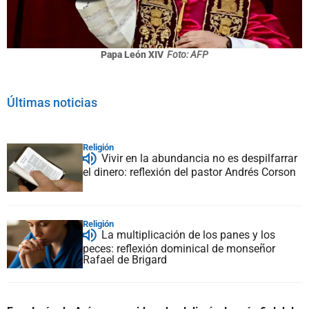
Papa León XIV
Foto: AFP
Últimas noticias
Religión
Vivir en la abundancia no es despilfarrar
el dinero: reflexión del pastor Andrés Corson
Religión
La multiplicación de los panes y los
peces: reflexión dominical de monseñor
Rafael de Brigard