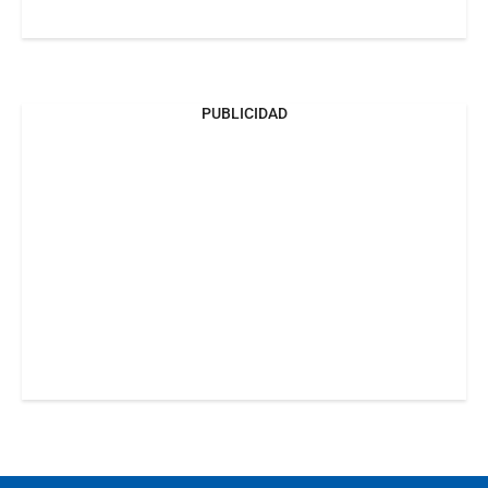
PUBLICIDAD