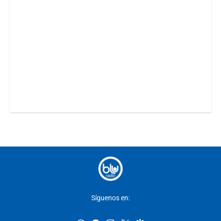
Síguenos en: