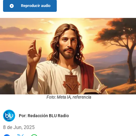
Reproducir audio
Foto: Meta IA, referencia
Por:
Redacción BLU Radio
8 de Jun, 2025