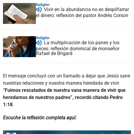
Religión
Vivir en la abundancia no es despilfarrar
el dinero: reflexión del pastor Andrés Corson
Religión
La multiplicación de los panes y los
peces: reflexión dominical de monseñor
Rafael de Brigard
El mensaje concluyó con un llamado a dejar que Jesús sane
nuestras relaciones y nuestra manera heredada de vivir.
“
Fuimos rescatados de nuestra vana manera de vivir que
heredamos de nuestros padres”, recordó citando Pedro
1:18
.
Escuche la reflexión completa aquí: