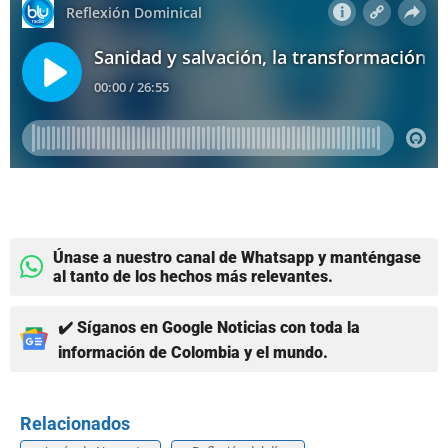
Únase a nuestro canal de Whatsapp y manténgase
al tanto de los hechos más relevantes.
✔️ Síganos en Google Noticias con toda la
información de Colombia y el mundo.
Relacionados