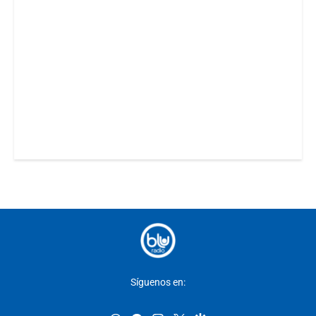
Síguenos en: