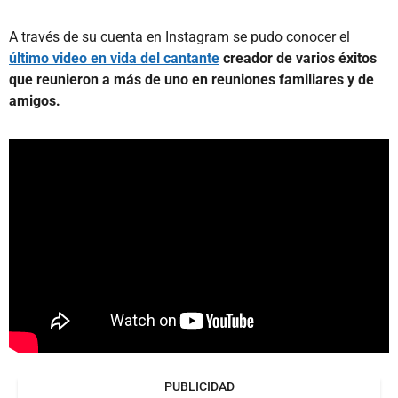
A través de su cuenta en Instagram se pudo conocer el
último video en vida del cantante
creador de varios éxitos
que reunieron a más de uno en reuniones familiares y de
amigos.
PUBLICIDAD