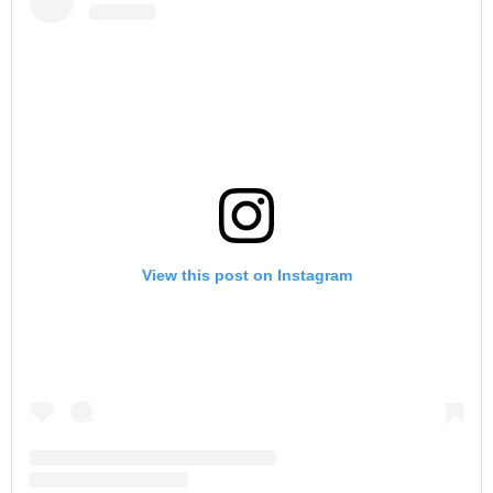
View this post on Instagram