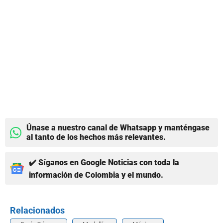
Únase a nuestro canal de Whatsapp y manténgase
al tanto de los hechos más relevantes.
✔️ Síganos en Google Noticias con toda la
información de Colombia y el mundo.
Relacionados