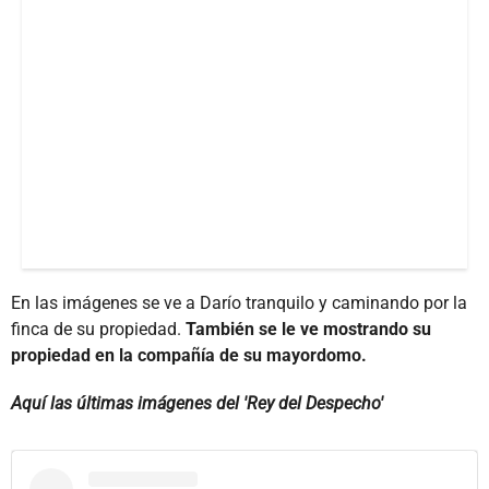
En las imágenes se ve a Darío tranquilo y caminando por la
finca de su propiedad.
También se le ve mostrando su
propiedad en la compañía de su mayordomo.
Aquí las últimas imágenes del 'Rey del Despecho'