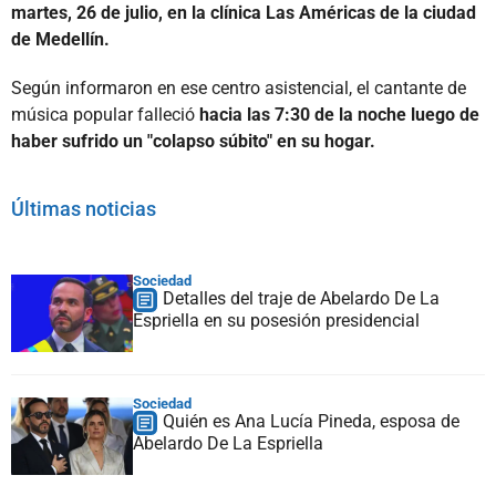
martes, 26 de julio, en la clínica Las Américas de la ciudad
de Medellín.
Según informaron en ese centro asistencial, el cantante de
música popular falleció
hacia las 7:30 de la noche luego de
haber sufrido un "colapso súbito" en su hogar.
Últimas noticias
Sociedad
Detalles del traje de Abelardo De La
Espriella en su posesión presidencial
Sociedad
Quién es Ana Lucía Pineda, esposa de
Abelardo De La Espriella