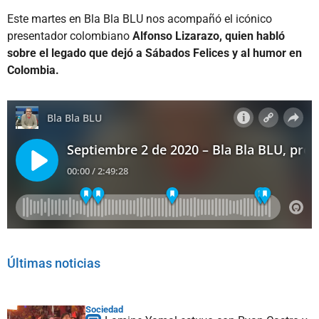
Este martes en Bla Bla BLU nos acompañó el icónico
presentador colombiano
Alfonso Lizarazo, quien habló
sobre el legado que dejó a Sábados Felices y al humor en
Colombia.
Últimas noticias
Sociedad