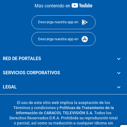
youtube-
Más contenido en
footer
Descarga nuestra app en
Descarga nuestra app en
RED DE PORTALES
SERVICIOS CORPORATIVOS
LEGAL
El uso de este sitio web implica la aceptación de los
Términos y condiciones
y
Políticas de Tratamiento de la
Información
de
CARACOL TELEVISIÓN S.A.
Todos los
Derechos Reservados D.R.A. Prohibida su reproducción total
o parcial, así como su traducción a cualquier idioma sin