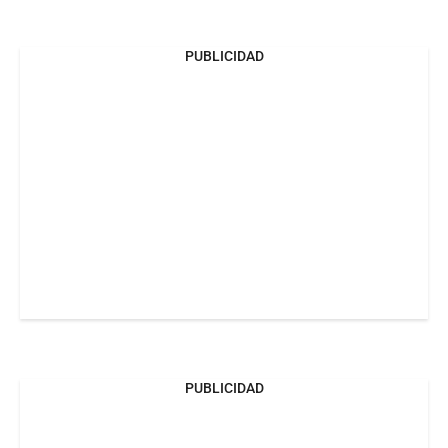
PUBLICIDAD
PUBLICIDAD