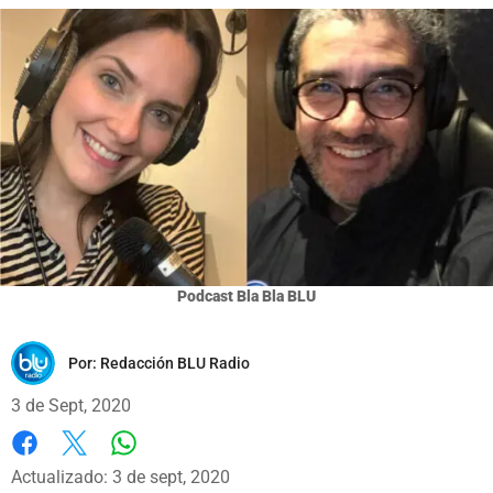
Podcast Bla Bla BLU
Por:
Redacción BLU Radio
3 de Sept, 2020
Whatsapp
Facebook
X
Actualizado: 3 de sept, 2020