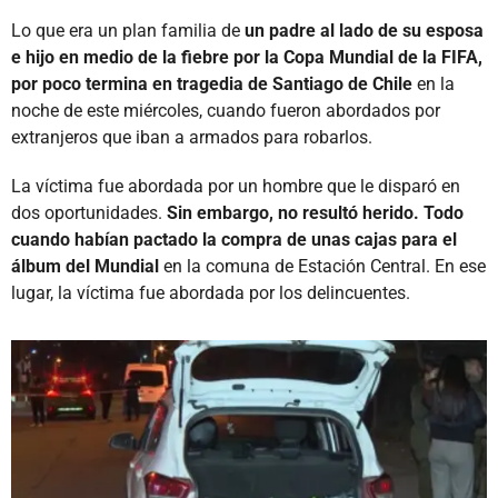
Lo que era un plan familia de
un padre al lado de su esposa
e hijo en medio de la fiebre por la Copa Mundial de la FIFA,
por poco termina en tragedia de Santiago de Chile
en la
noche de este miércoles, cuando fueron abordados por
extranjeros que iban a armados para robarlos.
La víctima fue abordada por un hombre que le disparó en
dos oportunidades.
Sin embargo, no resultó herido. Todo
cuando habían pactado la compra de unas cajas para el
álbum del Mundial
en la comuna de Estación Central. En ese
lugar, la víctima fue abordada por los delincuentes.