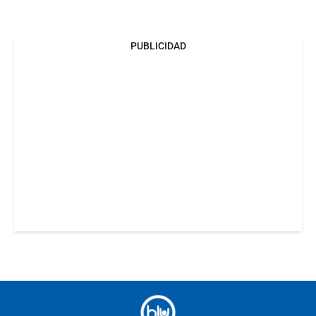
PUBLICIDAD