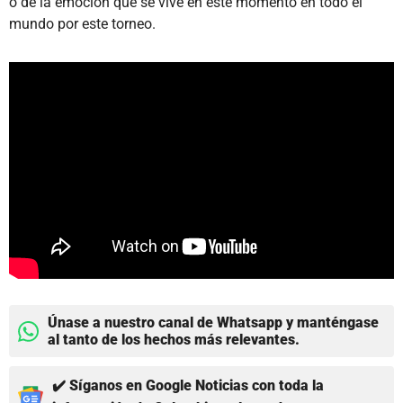
o de la emoción que se vive en este momento en todo el
mundo por este torneo.
Únase a nuestro canal de Whatsapp y manténgase
al tanto de los hechos más relevantes.
✔️ Síganos en Google Noticias con toda la