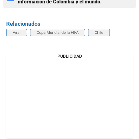
información de Colombia y el mundo.
Relacionados
Viral
Copa Mundial de la FIFA
Chile
PUBLICIDAD