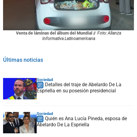
Venta de láminas del álbum del Mundial //
Foto: Alianza
Informativa Latinoamericana
Últimas noticias
Sociedad
Detalles del traje de Abelardo De La
Espriella en su posesión presidencial
Sociedad
Quién es Ana Lucía Pineda, esposa de
Abelardo De La Espriella