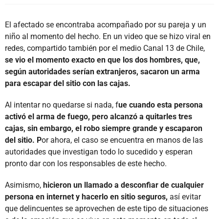
El afectado se encontraba acompañado por su pareja y un
niño al momento del hecho. En un video que se hizo viral en
redes, compartido también por el medio Canal 13 de Chile,
se vio el momento exacto en que los dos hombres, que,
según autoridades serían extranjeros, sacaron un arma
para escapar del sitio con las cajas.
Al intentar no quedarse si nada, f
ue cuando esta persona
activó el arma de fuego, pero alcanzó a quitarles tres
cajas, sin embargo, el robo siempre grande y escaparon
del sitio. P
or ahora, el caso se encuentra en manos de las
autoridades que investigan todo lo sucedido y esperan
pronto dar con los responsables de este hecho.
Asimismo,
hicieron un llamado a desconfiar de cualquier
persona en internet y hacerlo en sitio seguros,
así evitar
que delincuentes se aprovechen de este tipo de situaciones