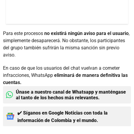
Para este procesos
no existirá ningún aviso para el usuario
,
simplemente desaparecerá. No obstante, los participantes
del grupo también sufrirán la misma sanción sin previo
aviso.
En caso de que los usuarios del chat vuelvan a cometer
infracciones, WhatsApp
eliminará de manera definitiva las
cuentas.
Únase a nuestro canal de Whatsapp y manténgase
al tanto de los hechos más relevantes.
✔️ Síganos en Google Noticias con toda la
información de Colombia y el mundo.