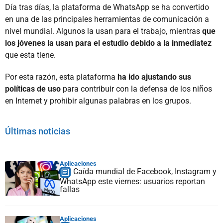
Día tras días, la plataforma de WhatsApp se ha convertido
en una de las principales herramientas de comunicación a
nivel mundial. Algunos la usan para el trabajo, mientras
que
los jóvenes la usan para el estudio debido a la inmediatez
que esta tiene.
Por esta razón, esta plataforma
ha ido ajustando sus
políticas de uso
para contribuir con la defensa de los niños
en Internet y prohibir algunas palabras en los grupos.
Últimas noticias
Aplicaciones
Caída mundial de Facebook, Instagram y
WhatsApp este viernes: usuarios reportan
fallas
Aplicaciones