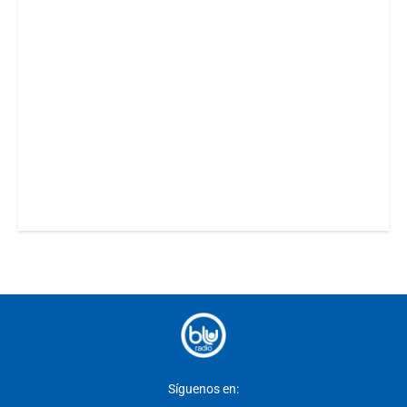
Síguenos en: