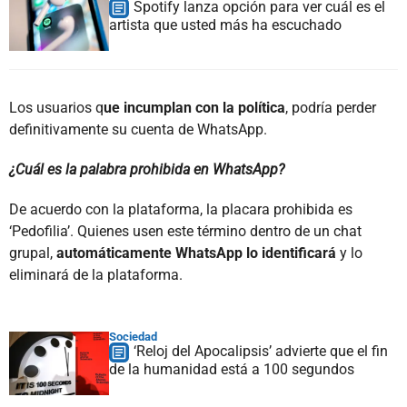
Spotify lanza opción para ver cuál es el
artista que usted más ha escuchado
Los usuarios q
ue incumplan con la política
, podría perder
definitivamente su cuenta de WhatsApp.
¿Cuál es la palabra prohibida en WhatsApp?
De acuerdo con la plataforma, la placara prohibida es
‘Pedofilia’. Quienes usen este término dentro de un chat
grupal,
automáticamente WhatsApp lo identificará
y lo
eliminará de la plataforma.
Sociedad
‘Reloj del Apocalipsis’ advierte que el fin
de la humanidad está a 100 segundos