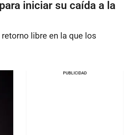
ara iniciar su caída a la
retorno libre en la que los
PUBLICIDAD