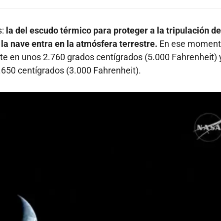
s:
la del escudo térmico para proteger a la tripulación de
la nave entra en la atmósfera terrestre.
En ese momen
e en unos 2.760 grados centígrados (5.000 Fahrenheit) 
.650 centígrados (3.000 Fahrenheit).