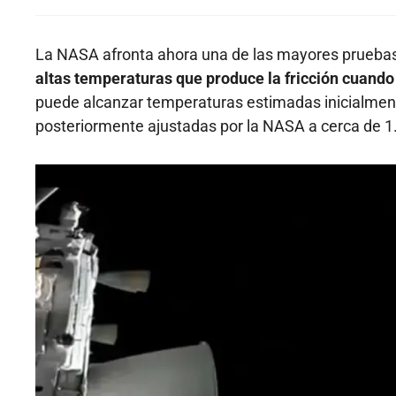
La NASA afronta ahora una de las mayores prueba
altas temperaturas que produce la fricción cuando 
puede alcanzar temperaturas estimadas inicialment
posteriormente ajustadas por la NASA a cerca de 1