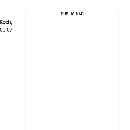
PUBLICIDAD
 Koch,
(00:07