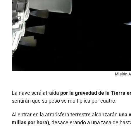
Misión A
La nave será atraída
por la gravedad de la Tierra e
sentirán que su peso se multiplica por cuatro.
Al entrar en la atmósfera terrestre alcanzarán
una v
millas por hora),
desacelerando a una tasa de hasta