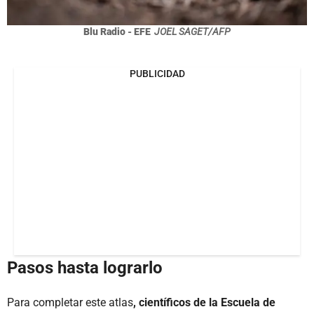
Blu Radio - EFE
JOEL SAGET/AFP
PUBLICIDAD
Pasos hasta lograrlo
Para completar este atlas
, científicos de la Escuela de