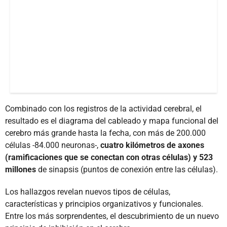
Combinado con los registros de la actividad cerebral, el
resultado es el diagrama del cableado y mapa funcional del
cerebro más grande hasta la fecha, con más de 200.000
células -84.000 neuronas-,
cuatro kilómetros de axones
(ramificaciones que se conectan con otras células) y 523
millones
de sinapsis (puntos de conexión entre las células).
Los hallazgos revelan nuevos tipos de células,
características y principios organizativos y funcionales.
Entre los más sorprendentes, el descubrimiento de un nuevo