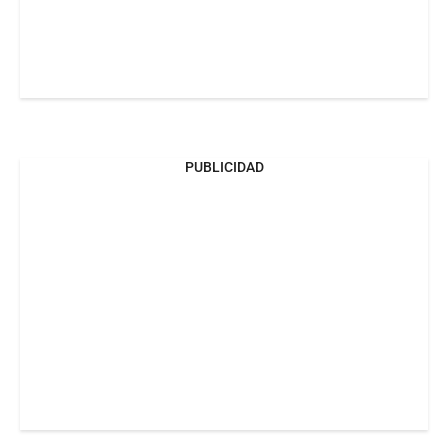
PUBLICIDAD