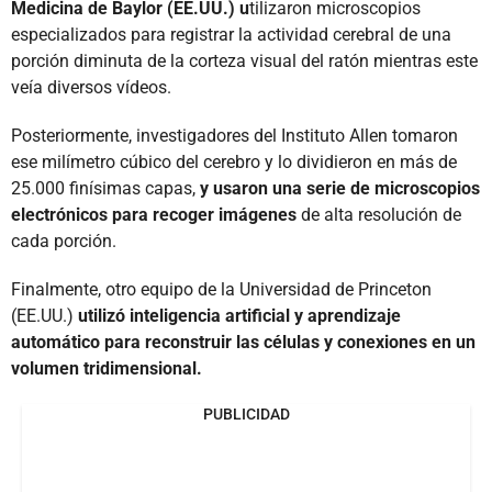
Medicina de Baylor (EE.UU.) u
tilizaron microscopios
especializados para registrar la actividad cerebral de una
porción diminuta de la corteza visual del ratón mientras este
veía diversos vídeos.
Posteriormente, investigadores del Instituto Allen tomaron
ese milímetro cúbico del cerebro y lo dividieron en más de
25.000 finísimas capas,
y usaron una serie de microscopios
electrónicos para recoger imágenes
de alta resolución de
cada porción.
Finalmente, otro equipo de la Universidad de Princeton
(EE.UU.)
utilizó inteligencia artificial y aprendizaje
automático para reconstruir las células y conexiones en un
volumen tridimensional.
PUBLICIDAD