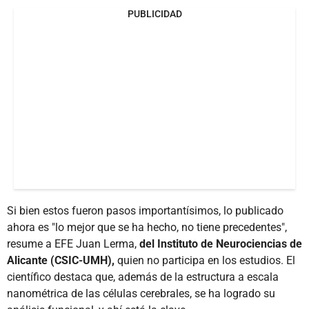
PUBLICIDAD
Si bien estos fueron pasos importantísimos, lo publicado
ahora es "lo mejor que se ha hecho, no tiene precedentes",
resume a EFE Juan Lerma,
del Instituto de Neurociencias de
Alicante (CSIC-UMH),
quien no participa en los estudios. El
científico destaca que, además de la estructura a escala
nanométrica de las células cerebrales, se ha logrado su