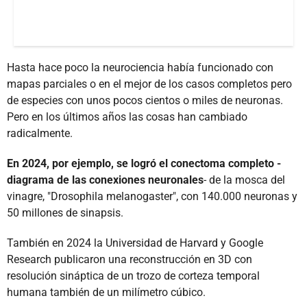
Hasta hace poco la neurociencia había funcionado con
mapas parciales o en el mejor de los casos completos pero
de especies con unos pocos cientos o miles de neuronas.
Pero en los últimos años las cosas han cambiado
radicalmente.
En 2024, por ejemplo, se logró el conectoma completo -
diagrama de las conexiones neuronales
- de la mosca del
vinagre, "Drosophila melanogaster", con 140.000 neuronas y
50 millones de sinapsis.
También en 2024 la Universidad de Harvard y Google
Research publicaron una reconstrucción en 3D con
resolución sináptica de un trozo de corteza temporal
humana también de un milímetro cúbico.