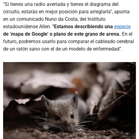
"Si tienes una radio averiada y tienes el diagrama del
circuito, estarás en mejor posición para arreglarla", apunta
en un comunicado Nuno da Costa, del Instituto
estadounidense Allen.
"Estamos describiendo una
especie
de 'mapa de Google' o plano de este grano de arena.
En el
futuro, podremos usarlo para comparar el cableado cerebral
de un ratón sano con el de un modelo de enfermedad".