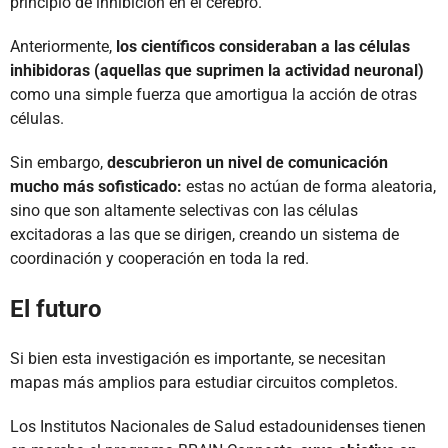
principio de inhibición en el cerebro.
Anteriormente,
los científicos consideraban a las células
inhibidoras (aquellas que suprimen la actividad neuronal)
como una simple fuerza que amortigua la acción de otras
células.
Sin embargo,
descubrieron un nivel de comunicación
mucho más sofisticado:
estas no actúan de forma aleatoria,
sino que son altamente selectivas con las células
excitadoras a las que se dirigen, creando un sistema de
coordinación y cooperación en toda la red.
El futuro
Si bien esta investigación es importante, se necesitan
mapas más amplios para estudiar circuitos completos.
Los Institutos Nacionales de Salud estadounidenses tienen