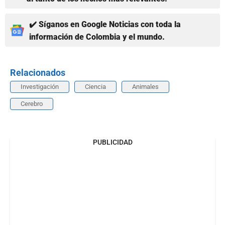
✔️ Síganos en Google Noticias con toda la
información de Colombia y el mundo.
Relacionados
Investigación
Ciencia
Animales
Cerebro
PUBLICIDAD