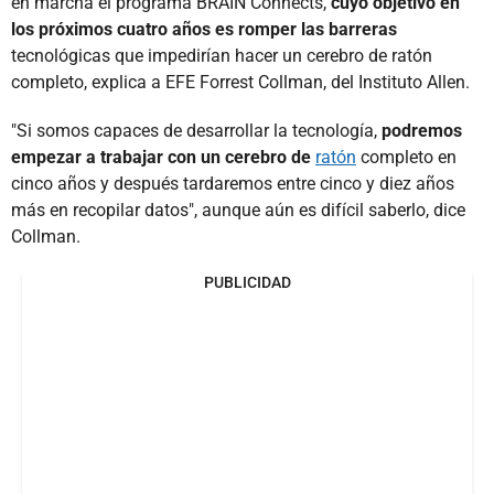
en marcha el programa BRAIN Connects,
cuyo objetivo en
los próximos cuatro años es romper las barreras
tecnológicas que impedirían hacer un cerebro de ratón
completo, explica a EFE Forrest Collman, del Instituto Allen.
"Si somos capaces de desarrollar la tecnología,
podremos
empezar a trabajar con un cerebro de
ratón
completo en
cinco años y después tardaremos entre cinco y diez años
más en recopilar datos", aunque aún es difícil saberlo, dice
Collman.
PUBLICIDAD