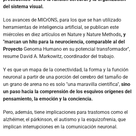
del sistema visual.
Los avances de MICrONS, para los que se han utilizado
herramientas de inteligencia artificial, se publican este
miércoles en diez artículos en Nature y Nature Methods
, y
"marcan un hito para la neurociencia, comparable al del
Proyecto
Genoma Humano en su potencial transformador",
resume David A. Markowitz, coordinador del trabajo.
Y es que un mapa de la conectividad, la forma y la función
neuronal a partir de una porción del cerebro del tamaño de
un grano de arena no es solo "una maravilla científica",
sino
un paso hacia la comprensión de los esquivos orígenes del
pensamiento, la emoción y la conciencia.
Pero, además, tiene implicaciones para trastornos como el
alzhéimer, el párkinson, el autismo y la esquizofrenia, que
implican interrupciones en la comunicación neuronal.