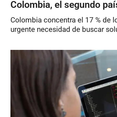
Colombia, el segundo paí
Colombia concentra el 17 % de lo
urgente necesidad de buscar so