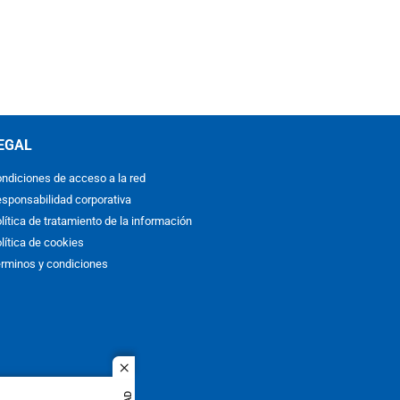
EGAL
ndiciones de acceso a la red
sponsabilidad corporativa
lítica de tratamiento de la información
lítica de cookies
rminos y condiciones
close