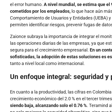
el error humano.
A nivel mundial, se estima que el
cometidos por los empleados,
lo que hace aún más 
Comportamiento de Usuarios y Entidades (UEBA) y 
permiten identificar riesgos, prevenir fugas de dato
Zaionce subraya la importancia de integrar el moni
las operaciones diarias de las empresas, ya que es
segura para el crecimiento empresarial.
En un cont
sofisticadas, la adopción de estas soluciones es 
tanto a nivel local como internacional.
Un enfoque integral: seguridad y 
En cuanto a la productividad, las cifras en
Colombia
crecimiento económico del 2.0 % en el tercer trime
siendo baja, alcanzando solo el 0.76 %
. Teramind a