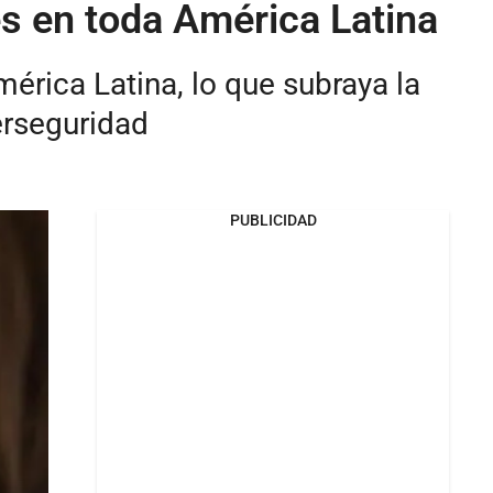
s en toda América Latina
érica Latina, lo que subraya la
erseguridad
PUBLICIDAD