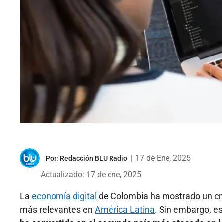
|
17 de Ene, 2025
Por:
Redacción BLU Radio
Actualizado: 17 de ene, 2025
La
economía digital
de Colombia ha mostrado un cr
más relevantes en
América Latina
. Sin embargo, es