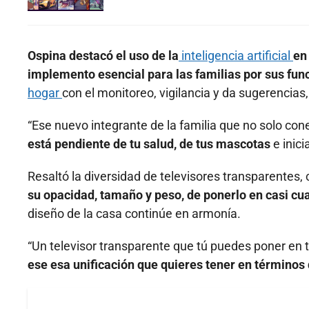
Ospina destacó el uso de la
inteligencia artificial
en
implemento esencial para las familias por sus fun
hogar
con el monitoreo, vigilancia y da sugerencias
“Ese nuevo integrante de la familia que no solo con
está pendiente de tu salud, de tus mascotas
e inici
Resaltó la diversidad de televisores transparentes,
su opacidad, tamaño y peso, de ponerlo en casi cua
diseño de la casa continúe en armonía.
“Un televisor transparente que tú puedes poner en t
ese esa unificación que quieres tener en términos