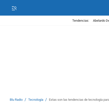
Tendencias:
Abelardo De
/
/
Blu Radio
Tecnología
Estas son las tendencias de tecnología para