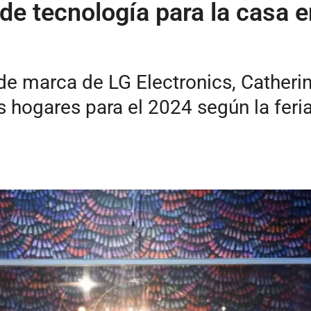
de tecnología para la casa 
de marca de LG Electronics, Catherin
s hogares para el 2024 según la feri