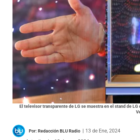
El televisor transparente de LG se muestra en el stand de LG
V
|
13 de Ene, 2024
Por:
Redacción BLU Radio