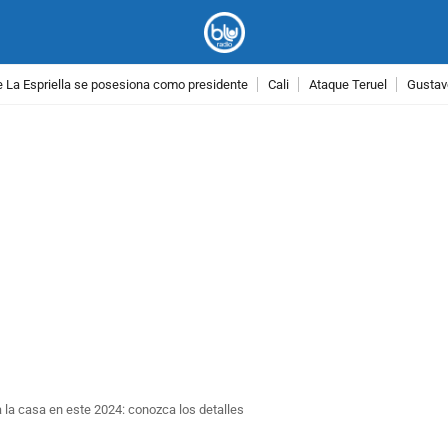
 La Espriella se posesiona como presidente
Cali
Ataque Teruel
Gustav
PUBLICIDAD
 la casa en este 2024: conozca los detalles