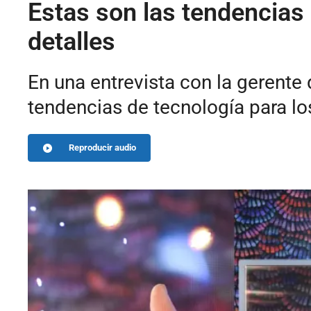
Estas son las tendencias 
detalles
En una entrevista con la gerente 
tendencias de tecnología para lo
Reproducir audio