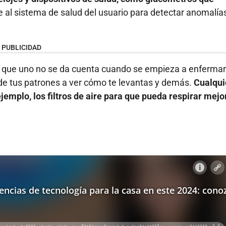
 al sistema de salud del usuario para detectar anomalía
PUBLICIDAD
 que uno no se da cuenta cuando se empieza a enfermar.
de tus patrones a ver cómo te levantas y demás.
Cualqui
jemplo, los filtros de aire para que pueda respirar mejor