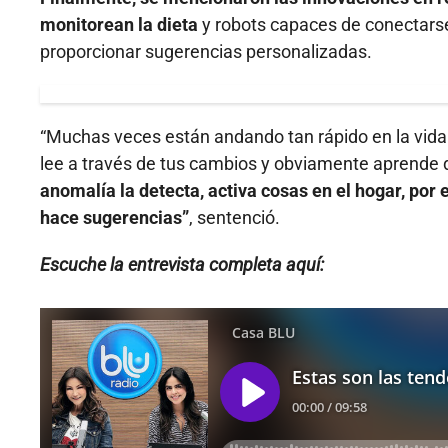
monitorean la dieta
y robots capaces de conectarse
proporcionar sugerencias personalizadas.
“Muchas veces están andando tan rápido en la vida
lee a través de tus cambios y obviamente aprende 
anomalía la detecta, activa cosas en el hogar, por e
hace sugerencias”
, sentenció.
Escuche la entrevista completa aquí: