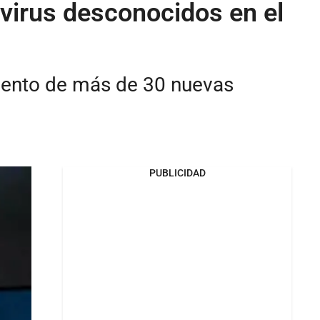
 virus desconocidos en el
imiento de más de 30 nuevas
PUBLICIDAD