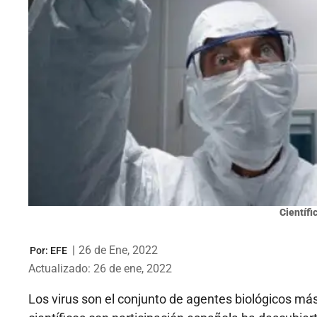
Científi
|
26 de Ene, 2022
Por:
EFE
Actualizado: 26 de ene, 2022
Los virus son el conjunto de agentes biológicos má