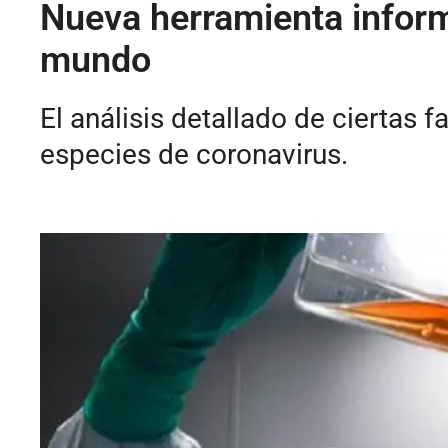
Nueva herramienta inform
mundo
El análisis detallado de ciertas 
especies de coronavirus.