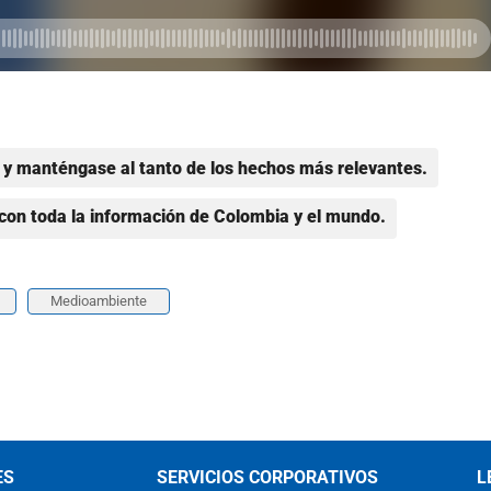
y manténgase al tanto de los hechos más relevantes.
con toda la información de Colombia y el mundo.
Medioambiente
ES
SERVICIOS CORPORATIVOS
L