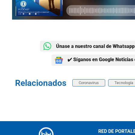
Únase a nuestro canal de Whatsapp 
✔️ Síganos en Google Noticias 
Relacionados
Coronavirus
Tecnología
RED DE PORTAL