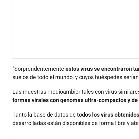
"Sorprendentemente
estos virus se encontraron 
suelos de todo el mundo, y cuyos huéspedes serían
Las muestras medioambientales con virus similares 
formas virales con genomas ultra-compactos y de
Tanto la base de datos de
todos los virus obtenidos
desarrolladas están disponibles de forma libre y ab