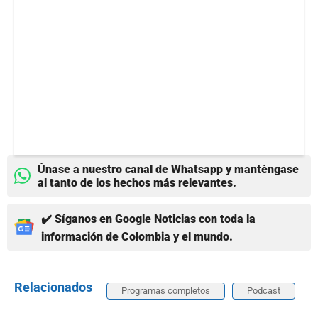
Únase a nuestro canal de Whatsapp y manténgase
al tanto de los hechos más relevantes.
✔️ Síganos en Google Noticias con toda la
información de Colombia y el mundo.
Relacionados
Programas completos
Podcast