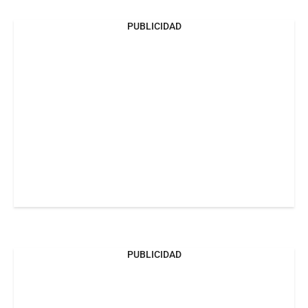
PUBLICIDAD
PUBLICIDAD