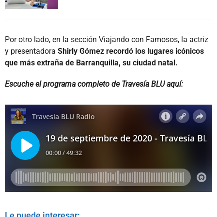
Por otro lado, en la sección Viajando con Famosos, la actriz
y presentadora
Shirly Gómez recordó los lugares icónicos
que más extraña de Barranquilla, su ciudad natal.
Escuche el programa completo de Travesía BLU aquí:
Le puede interesar: