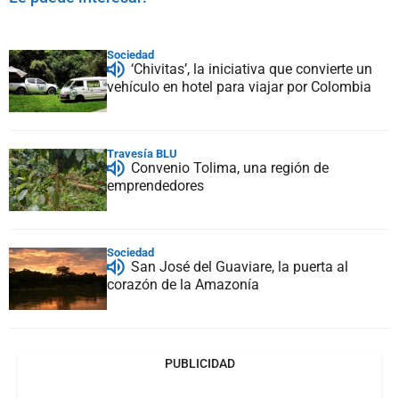
Sociedad
‘Chivitas’, la iniciativa que convierte un
vehículo en hotel para viajar por Colombia
Travesía BLU
Convenio Tolima, una región de
emprendedores
Sociedad
San José del Guaviare, la puerta al
corazón de la Amazonía
PUBLICIDAD