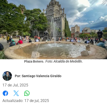
Plaza Botero.
Foto: Alcaldía de Medellín.
Por:
Santiago Valencia Giraldo
17 de Jul, 2025
Whatsapp
Facebook
X
Actualizado: 17 de jul, 2025