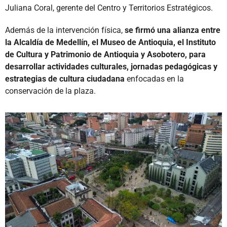
Juliana Coral, gerente del Centro y Territorios Estratégicos.
Además de la intervención física,
se firmó una alianza entre
la Alcaldía de Medellín, el Museo de Antioquia, el Instituto
de Cultura y Patrimonio de Antioquia y Asobotero, para
desarrollar actividades culturales, jornadas pedagógicas y
estrategias de cultura ciudadana
enfocadas en la
conservación de la plaza.