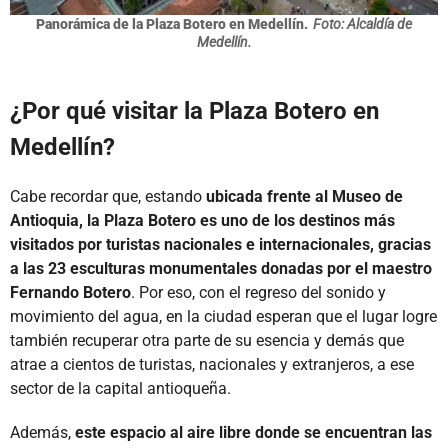
Panorámica de la Plaza Botero en Medellín.
Foto: Alcaldía de
Medellín.
¿Por qué visitar la Plaza Botero en
Medellín?
Cabe recordar que, estando
ubicada frente al Museo de
Antioquia, la Plaza Botero es uno de los destinos más
visitados por turistas nacionales e internacionales, gracias
a las 23 esculturas monumentales donadas por el maestro
Fernando Botero
. Por eso, con el regreso del sonido y
movimiento del agua, en la ciudad esperan que el lugar logre
también recuperar otra parte de su esencia y demás que
atrae a cientos de turistas, nacionales y extranjeros, a ese
sector de la capital antioqueña.
Además,
este espacio al aire libre donde se encuentran las