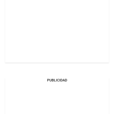
PUBLICIDAD