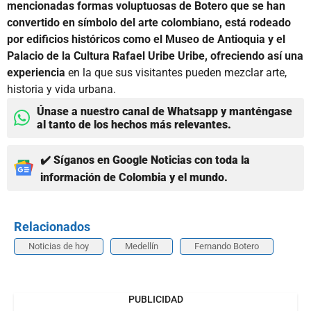
mencionadas formas voluptuosas de Botero que se han
convertido en símbolo del arte colombiano, está rodeado
por edificios históricos como el Museo de Antioquia y el
Palacio de la Cultura Rafael Uribe Uribe, ofreciendo así una
experiencia
en la que sus visitantes pueden mezclar arte,
historia y vida urbana.
Únase a nuestro canal de Whatsapp y manténgase
al tanto de los hechos más relevantes.
✔️ Síganos en Google Noticias con toda la
información de Colombia y el mundo.
Relacionados
Noticias de hoy
Medellín
Fernando Botero
PUBLICIDAD