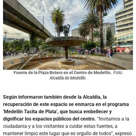
Fuente de la Plaza Botero en el Centro de Medellín.
Foto:
Alcaldía de Medellín.
Según informaron también desde la Alcaldía, la
recuperación de este espacio se enmarca en el programa
'Medellín Tacita de Plata', que busca embellecer y
dignificar los espacios públicos del centro.
“Invitamos a la
ciudadanía y a los visitantes a cuidar estas fuentes, a
mantener limpio este lugar que es orgullo de todos”, expresó