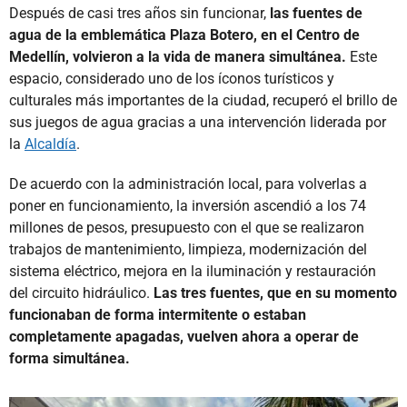
Después de casi tres años sin funcionar,
las fuentes de
agua de la emblemática Plaza Botero, en el Centro de
Medellín, volvieron a la vida de manera simultánea.
Este
espacio, considerado uno de los íconos turísticos y
culturales más importantes de la ciudad, recuperó el brillo de
sus juegos de agua gracias a una intervención liderada por
la
Alcaldía
.
De acuerdo con la administración local, para volverlas a
poner en funcionamiento, la inversión ascendió a los 74
millones de pesos, presupuesto con el que se realizaron
trabajos de mantenimiento, limpieza, modernización del
sistema eléctrico, mejora en la iluminación y restauración
del circuito hidráulico.
Las tres fuentes, que en su momento
funcionaban de forma intermitente o estaban
completamente apagadas, vuelven ahora a operar de
forma simultánea.