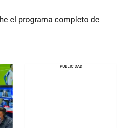
uche el programa completo de
PUBLICIDAD