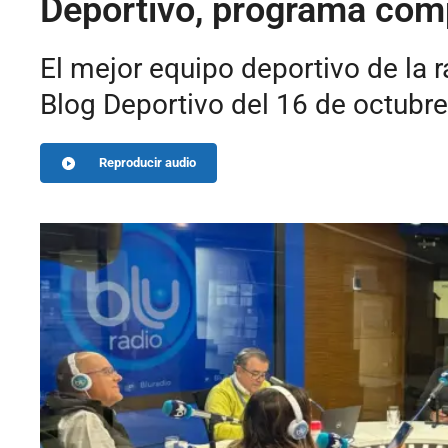
Deportivo, programa com
El mejor equipo deportivo de la 
Blog Deportivo del 16 de octubr
Reproducir audio