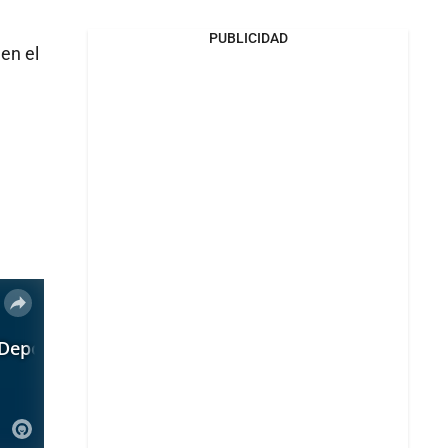
PUBLICIDAD
 en el