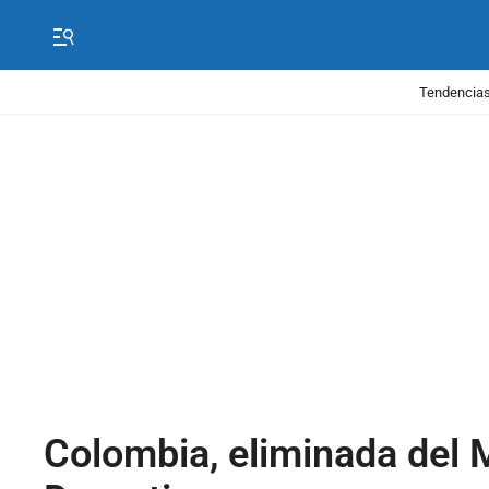
Tendencias
Colombia, eliminada del 