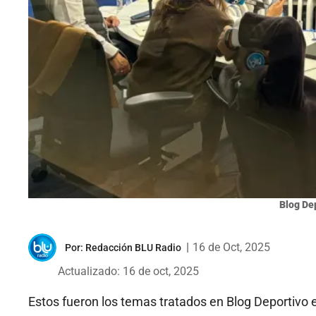
Blog De
|
16 de Oct, 2025
Por:
Redacción BLU Radio
Actualizado: 16 de oct, 2025
Estos fueron los temas tratados en Blog Deportivo 