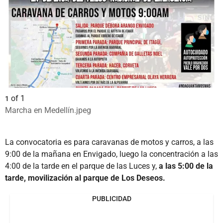
of
1
1
Marcha en Medellín.jpeg
La convocatoria es para caravanas de motos y carros, a las
9:00 de la mañana en Envigado, luego la concentración a las
4:00 de la tarde en el parque de las Luces y,
a las 5:00 de la
tarde, movilización al parque de Los Deseos.
PUBLICIDAD