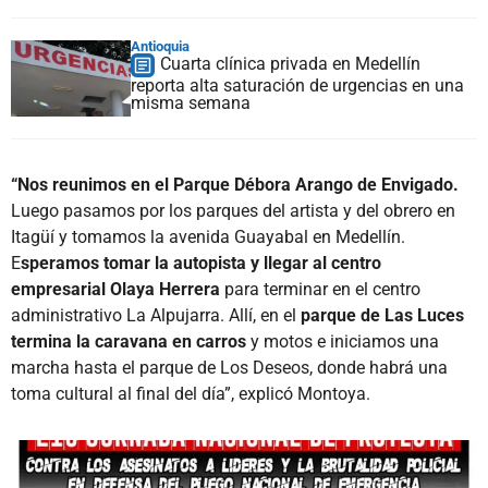
Antioquia
Cuarta clínica privada en Medellín
reporta alta saturación de urgencias en una
misma semana
“Nos reunimos en el Parque Débora Arango de Envigado.
Luego pasamos por los parques del artista y del obrero en
Itagüí y tomamos la avenida Guayabal en Medellín.
E
speramos tomar la autopista y llegar al centro
empresarial Olaya Herrera
para terminar en el centro
administrativo La Alpujarra. Allí, en el
parque de Las Luces
termina la caravana en carros
y motos e iniciamos una
marcha hasta el parque de Los Deseos, donde habrá una
toma cultural al final del día”, explicó Montoya.