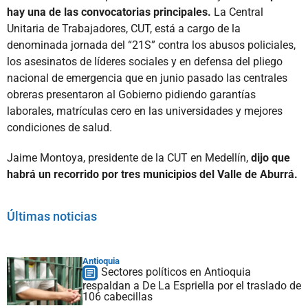
hay una de las convocatorias principales.
La Central
Unitaria de Trabajadores, CUT, está a cargo de la
denominada jornada del “21S” contra los abusos policiales,
los asesinatos de líderes sociales y en defensa del pliego
nacional de emergencia que en junio pasado las centrales
obreras presentaron al Gobierno pidiendo garantías
laborales, matrículas cero en las universidades y mejores
condiciones de salud.
Jaime Montoya, presidente de la CUT en Medellín,
dijo que
habrá un recorrido por tres municipios del Valle de Aburrá.
Últimas noticias
Antioquia
Sectores políticos en Antioquia
respaldan a De La Espriella por el traslado de
106 cabecillas