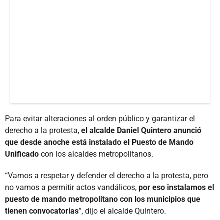
Para evitar alteraciones al orden público y garantizar el
derecho a la protesta,
el alcalde Daniel Quintero anunció
que desde anoche está instalado el Puesto de Mando
Unificado
con los alcaldes metropolitanos.
“Vamos a respetar y defender el derecho a la protesta, pero
no vamos a permitir actos vandálicos,
por eso instalamos el
puesto de mando metropolitano con los municipios que
tienen convocatorias
”, dijo el alcalde Quintero.