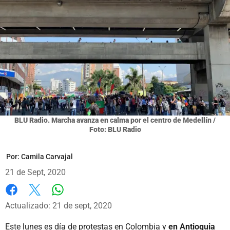
BLU Radio. Marcha avanza en calma por el centro de Medellín /
Foto: BLU Radio
Por:
Camila Carvajal
21 de Sept, 2020
Whatsapp
Facebook
X
Actualizado: 21 de sept, 2020
Este lunes es día de protestas en Colombia y
en Antioquia