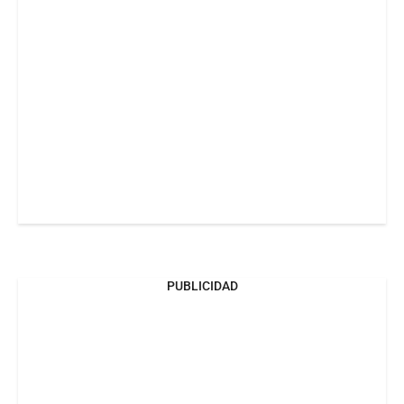
PUBLICIDAD