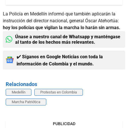
La Policía en Medellín informó que también aplicarán la
instrucción del director nacional, general Óscar Atehortúa:
hoy los policías que vigilan la marcha lo harán sin armas.
Únase a nuestro canal de Whatsapp y manténgase
al tanto de los hechos más relevantes.
✔️ Síganos en Google Noticias con toda la
información de Colombia y el mundo.
Relacionados
Medellín
Protestas en Colombia
Marcha Patriótica
PUBLICIDAD