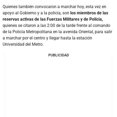
Quienes también convocaron a marchar hoy, esta vez en
apoyo al Gobierno y a la policía, son
los miembros de las
reservas activas de las Fuerzas Militares y de Policía,
quienes se citaron a las 2:00 de la tarde frente al comando
de la Policía Metropolitana en la avenida Oriental, para salir
a marchar por el centro y llegar hasta la estación
Universidad del Metro.
PUBLICIDAD