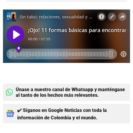
Únase a nuestro canal de Whatsapp y manténgase
al tanto de los hechos más relevantes.
✔️ Síganos en Google Noticias con toda la
información de Colombia y el mundo.