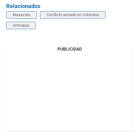
Relacionados
Masacres
Conflicto armado en Colombia
Antioquia
PUBLICIDAD