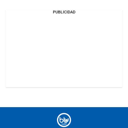
PUBLICIDAD