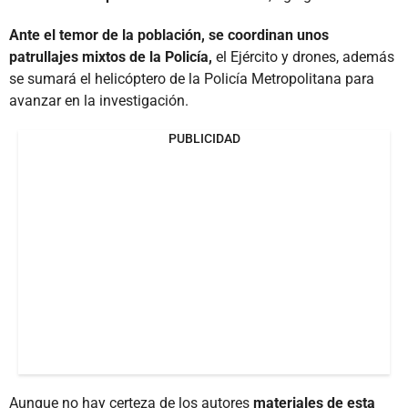
Ante el temor de la población, se coordinan unos
patrullajes mixtos de la Policía,
el Ejército y drones, además
se sumará el helicóptero de la Policía Metropolitana para
avanzar en la investigación.
PUBLICIDAD
Aunque no hay certeza de los autores
materiales de esta