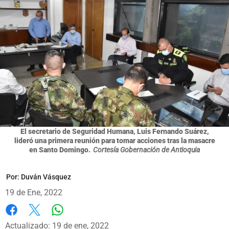
El secretario de Seguridad Humana, Luis Fernando Suárez,
lideró una primera reunión para tomar acciones tras la masacre
en Santo Domingo.
Cortesía Gobernación de Antioquia
Por:
Duván Vásquez
19 de Ene, 2022
Whatsapp
Facebook
X
Actualizado: 19 de ene, 2022