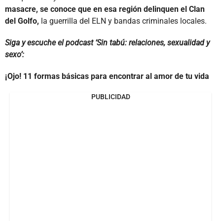
masacre, se conoce que en esa región delinquen el Clan
del Golfo,
la guerrilla del ELN y bandas criminales locales.
Siga y escuche el podcast ‘Sin tabú: relaciones, sexualidad y
sexo’:
¡Ojo! 11 formas básicas para encontrar al amor de tu vida
PUBLICIDAD