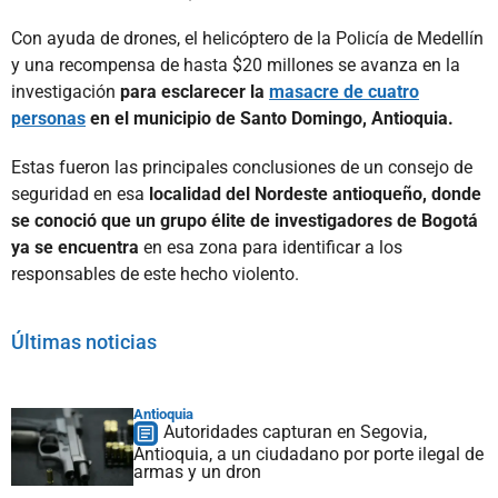
Con ayuda de drones, el helicóptero de la Policía de Medellín
y una recompensa de hasta $20 millones se avanza en la
investigación
para esclarecer la
masacre de cuatro
personas
en el municipio de Santo Domingo, Antioquia.
Estas fueron las principales conclusiones de un consejo de
seguridad en esa
localidad del Nordeste antioqueño, donde
se conoció que un grupo élite de investigadores de Bogotá
ya se encuentra
en esa zona para identificar a los
responsables de este hecho violento.
Últimas noticias
Antioquia
Autoridades capturan en Segovia,
Antioquia, a un ciudadano por porte ilegal de
armas y un dron