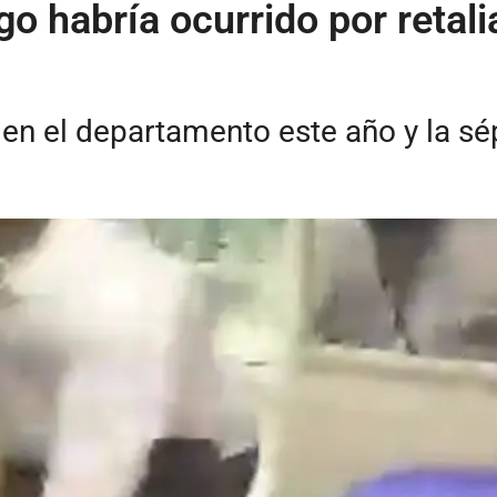
 habría ocurrido por retalia
en el departamento este año y la sép