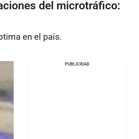
ciones del microtráfico:
tima en el país.
PUBLICIDAD