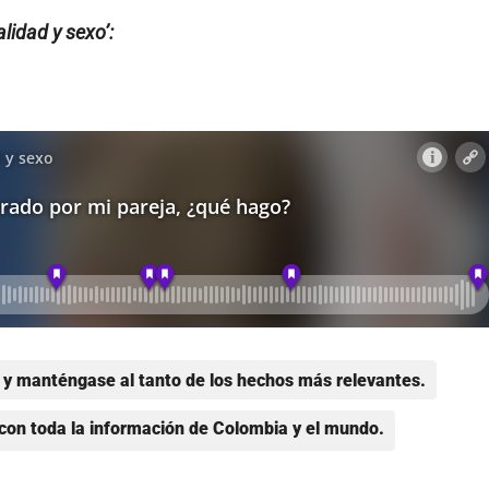
lidad y sexo’:
y manténgase al tanto de los hechos más relevantes.
con toda la información de Colombia y el mundo.