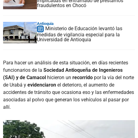
implicadas en entramado de préstamos
fraudulentos en Chocó
Antioquia
Ministerio de Educación levantó las
medidas de vigilancia especial para la
Universidad de Antioquia
Para hacer un análisis de esta situación, en días recientes
funcionarios de la
Sociedad Antioqueña de Ingenieros
(SAI) y de Camacol
hicieron un
recorrido
por la vía del norte
de Urabá y
evidenciaron
el deterioro, el aumento de
accidentes de tránsito que ocasiona eso y las enfermedades
asociadas al polvo que generan los vehículos al pasar por
allí.