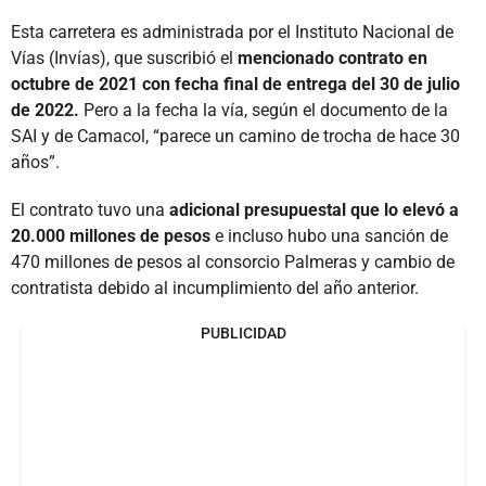
Esta carretera es administrada por el Instituto Nacional de
Vías (Invías), que suscribió el
mencionado contrato en
octubre de 2021 con fecha final de entrega del 30 de julio
de 2022.
Pero a la fecha la vía, según el documento de la
SAI y de Camacol, “parece un camino de trocha de hace 30
años”.
El contrato tuvo una
adicional presupuestal que lo elevó a
20.000 millones de pesos
e incluso hubo una sanción de
470 millones de pesos al consorcio Palmeras y cambio de
contratista debido al incumplimiento del año anterior.
PUBLICIDAD