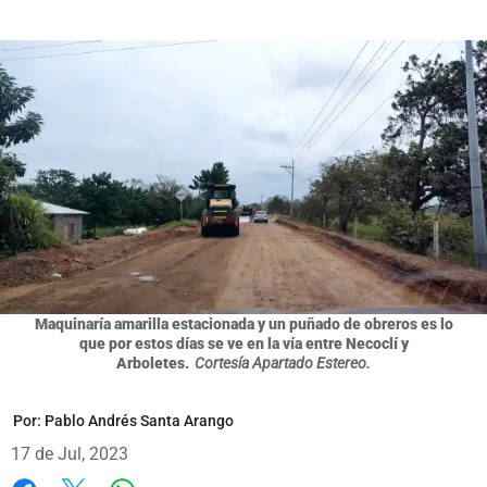
Maquinaría amarilla estacionada y un puñado de obreros es lo
que por estos días se ve en la vía entre Necoclí y
Arboletes.
Cortesía Apartado Estereo.
Por:
Pablo Andrés Santa Arango
17 de Jul, 2023