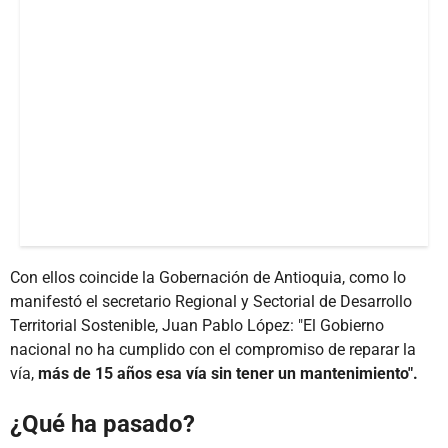
Con ellos coincide la Gobernación de Antioquia, como lo
manifestó el secretario Regional y Sectorial de Desarrollo
Territorial Sostenible, Juan Pablo López: "El Gobierno
nacional no ha cumplido con el compromiso de reparar la
vía,
más de 15 años esa vía sin tener un mantenimiento".
¿Qué ha pasado?