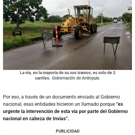
La vía, en la mayoría de su sus tramos, es solo de 2
carriles.
Gobernación de Antioquia.
Por eso, a través de un documento enviado al Gobierno
nacional, esas entidades hicieron un llamado porque
“es
urgente la intervención de esta vía por parte del Gobierno
nacional en cabeza de Invías”.
PUBLICIDAD