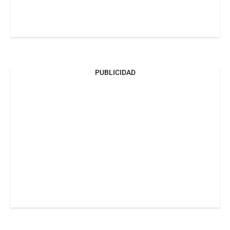
PUBLICIDAD