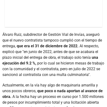
Álvaro Ruiz, subdirector de Gestión Vial de Invías, aseguró
que el nuevo contratista tampoco cumplió con el tiempo de
entrega,
que era el 31 de diciembre de 2022.
Al respecto,
explicó que "en junio de 2022, antes de que se acabara el
plazo inicial del entrega de obra, el trabajo solo tenía
una
ejecución del 9.2 %,
por lo cual se hicieron mesas de trabajo
con la comunidad y el contratista, pero en julio de 2022 se
sancionó al contratista con una multa culminatoria".
Actualmente, en la vía hay algo de maquinaria amarilla y
unos pocos obreros,
que poco o nada aportan al avance de
obra.
A la fecha hay un proceso en curso por 1.500 millones
de pesos por incumplimiento total y una licitación abierta