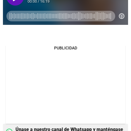
PUBLICIDAD
Únase a nuestro canal de Whatsapp y manténgase