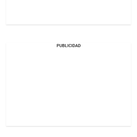
PUBLICIDAD