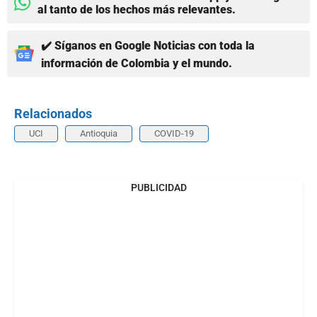
al tanto de los hechos más relevantes.
✔️ Síganos en Google Noticias con toda la
información de Colombia y el mundo.
Relacionados
UCI
Antioquia
COVID-19
PUBLICIDAD