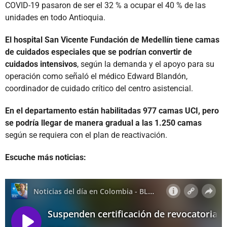
COVID-19 pasaron de ser el 32 % a ocupar el 40 % de las
unidades en todo Antioquia.
El hospital San Vicente Fundación de Medellín tiene camas
de cuidados especiales que se podrían convertir de
cuidados intensivos
, según la demanda y el apoyo para su
operación como señaló el médico Edward Blandón,
coordinador de cuidado crítico del centro asistencial.
En el departamento están habilitadas 977 camas UCI, pero
se podría llegar de manera gradual a las 1.250 camas
según se requiera con el plan de reactivación.
Escuche más noticias: