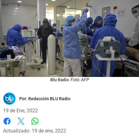
Blu Radio
Foto: AFP
Por:
Redacción BLU Radio
19 de Ene, 2022
Whatsapp
Facebook
X
Actualizado: 19 de ene, 2022