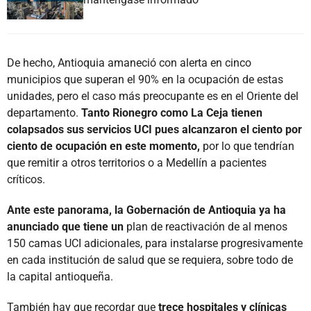
De hecho, Antioquia amaneció con alerta en cinco
municipios que superan el 90% en la ocupación de estas
unidades, pero el caso más preocupante es en el Oriente del
departamento.
Tanto Rionegro como La Ceja tienen
colapsados sus servicios UCI pues alcanzaron el ciento por
ciento de ocupación en este momento,
por lo que tendrían
que remitir a otros territorios o a Medellín a pacientes
críticos.
Ante este panorama, la Gobernación de Antioquia ya ha
anunciado que tiene un
plan de reactivación de al menos
150 camas UCI adicionales, para instalarse progresivamente
en cada institución de salud que se requiera, sobre todo de
la capital antioqueña.
También hay que recordar que
trece hospitales y clínicas