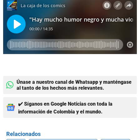
Únase a nuestro canal de Whatsapp y manténgase
al tanto de los hechos más relevantes.
✔️ Síganos en Google Noticias con toda la
información de Colombia y el mundo.
Relacionados