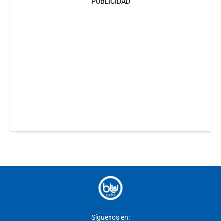
PUBLICIDAD
Síguenos en: