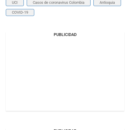
UCI
Casos de coronavirus Colombia
Antioquia
COVID-19
PUBLICIDAD