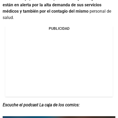
están en alerta por la alta demanda de sus servicios
médicos y también por el contagio del mismo
personal de
salud.
PUBLICIDAD
Escuche el podcast La caja de los comics: