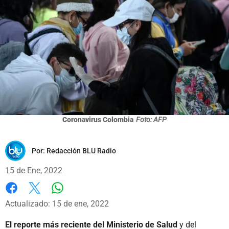
Coronavirus Colombia
Foto: AFP
Por:
Redacción BLU Radio
15 de Ene, 2022
Whatsapp
Facebook
X
Actualizado: 15 de ene, 2022
El reporte más reciente del Ministerio de Salud
y del