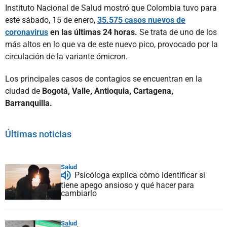
Instituto Nacional de Salud mostró que Colombia tuvo para
este sábado, 15 de enero,
35.575 casos nuevos de
coronavirus
en las últimas 24 horas.
Se trata de uno de los
más altos en lo que va de este nuevo pico, provocado por la
circulación de la variante ómicron.
Los principales casos de contagios se encuentran en la
ciudad de
Bogotá, Valle, Antioquia, Cartagena,
Barranquilla.
Últimas noticias
Salud
Psicóloga explica cómo identificar si
tiene apego ansioso y qué hacer para
cambiarlo
Salud