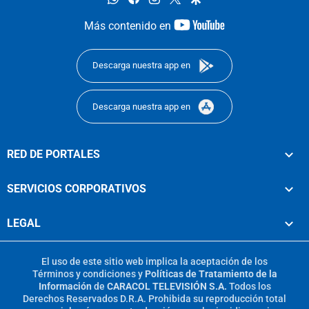
youtube-
Más contenido en
footer
Descarga nuestra app en
Descarga nuestra app en
RED DE PORTALES
SERVICIOS CORPORATIVOS
LEGAL
El uso de este sitio web implica la aceptación de los
Términos y condiciones
y
Políticas de Tratamiento de la
Información
de
CARACOL TELEVISIÓN S.A.
Todos los
Derechos Reservados D.R.A. Prohibida su reproducción total