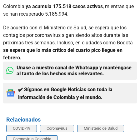
Colombia
ya acumula 175.518 casos activos
, mientras que
se han recuperado 5.185.994.
De acuerdo con el Ministerio de Salud, se espera que los
contagios por coronavirus sigan siendo altos durante las
próximas tres semanas. Incluso, en ciudades como Bogotá
se espera que lo más crítico del cuarto pico llegue en
febrero.
Únase a nuestro canal de Whatsapp y manténgase
al tanto de los hechos más relevantes.
✔️ Síganos en Google Noticias con toda la
información de Colombia y el mundo.
Relacionados
COVID-19
Coronavirus
Ministerio de Salud
Coronavirus Colombia