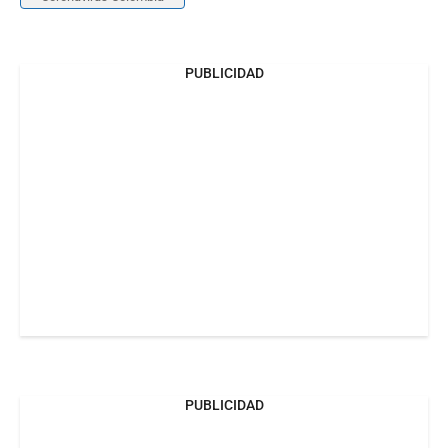
PUBLICIDAD
PUBLICIDAD