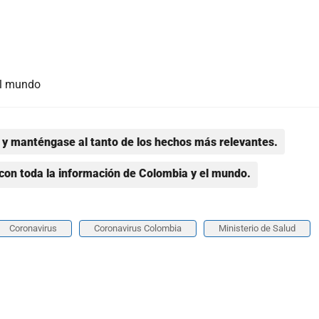
el mundo
y manténgase al tanto de los hechos más relevantes.
con toda la información de Colombia y el mundo.
Coronavirus
Coronavirus Colombia
Ministerio de Salud