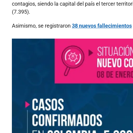
contagios, siendo la capital del país el tercer terri
(7.395).
Asimismo, se registraron
38 nuevos fallecimientos