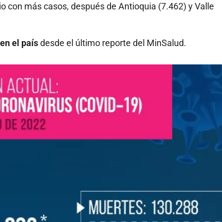
torio con más casos, después de Antioquia (7.462) y Valle
en el país
desde el último reporte del MinSalud.