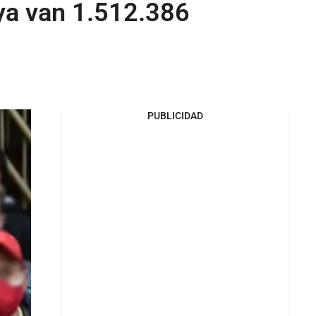
 ya van 1.512.386
PUBLICIDAD