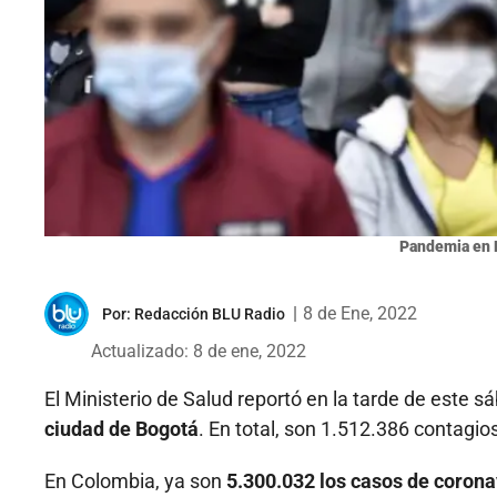
Pandemia en 
|
8 de Ene, 2022
Por:
Redacción BLU Radio
Actualizado: 8 de ene, 2022
El Ministerio de Salud reportó en la tarde de este s
ciudad de Bogotá
. En total, son 1.512.386 contagios
En Colombia, ya son
5.300.032 los casos de coronav