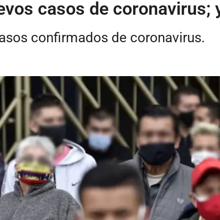
evos casos de coronavirus;
casos confirmados de coronavirus.