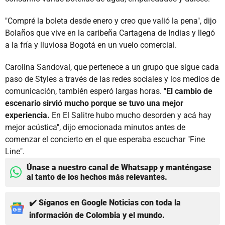
"Compré la boleta desde enero y creo que valió la pena", dijo
Bolaños que vive en la caribeña Cartagena de Indias y llegó
a la fría y lluviosa Bogotá en un vuelo comercial.
Carolina Sandoval, que pertenece a un grupo que sigue cada
paso de Styles a través de las redes sociales y los medios de
comunicación, también esperó largas horas.
"El cambio de
escenario sirvió mucho porque se tuvo una mejor
experiencia.
En El Salitre hubo mucho desorden y acá hay
mejor acústica", dijo emocionada minutos antes de
comenzar el concierto en el que esperaba escuchar "Fine
Line".
Únase a nuestro canal de Whatsapp y manténgase
al tanto de los hechos más relevantes.
✔️ Síganos en Google Noticias con toda la
información de Colombia y el mundo.