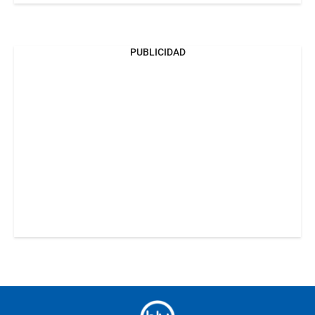
PUBLICIDAD