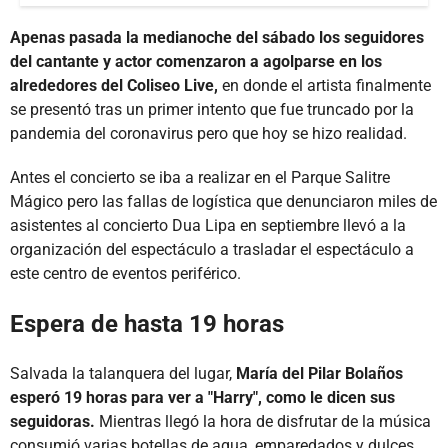
Apenas pasada la medianoche del sábado los seguidores
del cantante y actor comenzaron a agolparse en los
alrededores del Coliseo Live,
en donde el artista finalmente
se presentó tras un primer intento que fue truncado por la
pandemia del coronavirus pero que hoy se hizo realidad.
Antes el concierto se iba a realizar en el Parque Salitre
Mágico pero las fallas de logística que denunciaron miles de
asistentes al concierto Dua Lipa en septiembre llevó a la
organización del espectáculo a trasladar el espectáculo a
este centro de eventos periférico.
Espera de hasta 19 horas
Salvada la talanquera del lugar,
María del Pilar Bolaños
esperó 19 horas para ver a "Harry", como le dicen sus
seguidoras.
Mientras llegó la hora de disfrutar de la música
consumió varias botellas de agua, emparedados y dulces.