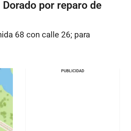
l Dorado por reparo de
ida 68 con calle 26; para
PUBLICIDAD