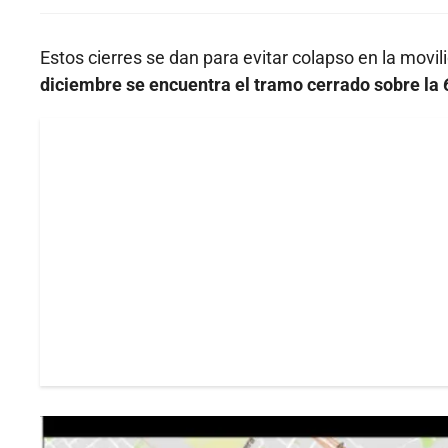
Estos cierres se dan para evitar colapso en la movi
diciembre se encuentra el tramo cerrado sobre la 