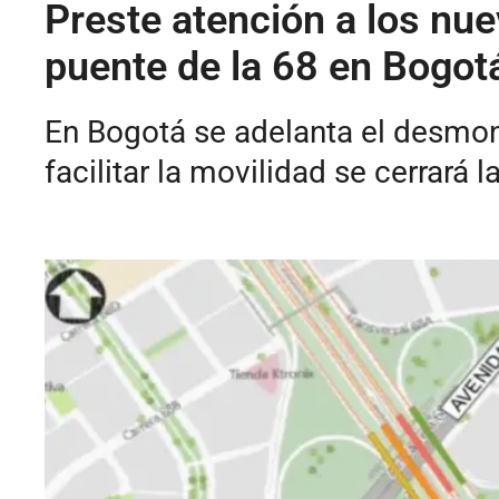
Preste atención a los nue
puente de la 68 en Bogot
En Bogotá se adelanta el desmont
facilitar la movilidad se cerrará 