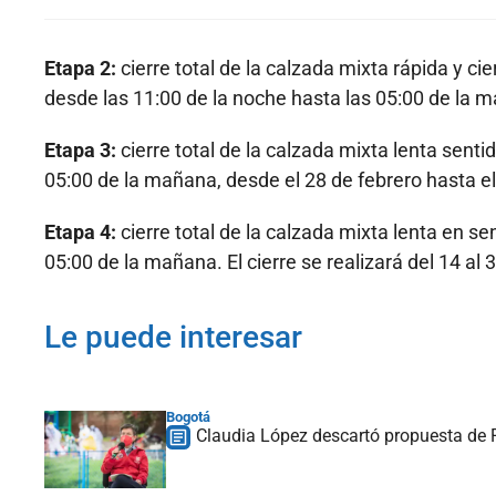
Etapa 2:
cierre total de la calzada mixta rápida y ci
desde las 11:00 de la noche hasta las 05:00 de la mañ
Etapa 3:
cierre total de la calzada mixta lenta senti
05:00 de la mañana, desde el 28 de febrero hasta e
Etapa 4:
cierre total de la calzada mixta lenta en se
05:00 de la mañana. El cierre se realizará del 14 al
Le puede interesar
Bogotá
Claudia López descartó propuesta de 