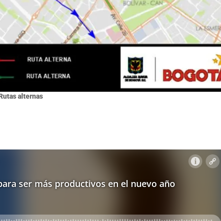
Rutas alternas