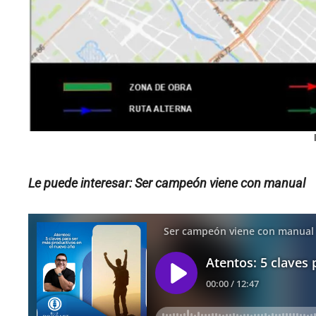
Le puede interesar: Ser campeón viene con manual