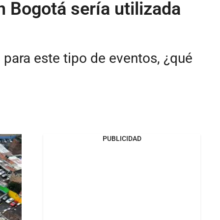
n Bogotá sería utilizada
s para este tipo de eventos, ¿qué
PUBLICIDAD