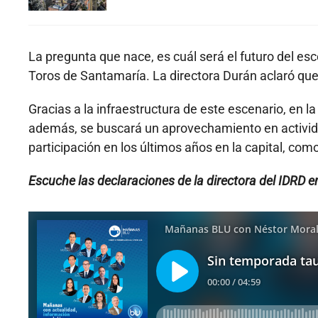
La pregunta que nace, es cuál será el futuro del es
Toros de Santamaría. La directora Durán aclaró que
Gracias a la infraestructura de este escenario, en l
además, se buscará un aprovechamiento en activida
participación en los últimos años en la capital, com
Escuche las declaraciones de la directora del IDRD