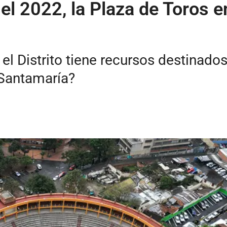
el 2022, la Plaza de Toros e
 el Distrito tiene recursos destinado
 Santamaría?