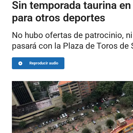
Sin temporada taurina en 
para otros deportes
No hubo ofertas de patrocinio, ni
pasará con la Plaza de Toros de
Reproducir audio