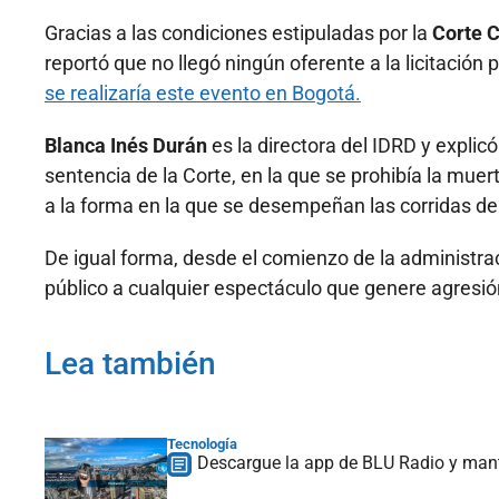
Gracias a las condiciones estipuladas por la
Corte C
reportó que no llegó ningún oferente a la licitación p
se realizaría este evento en Bogotá.
Blanca Inés Durán
es la directora del IDRD y explic
sentencia de la Corte, en la que se prohibía la muert
a la forma en la que se desempeñan las corridas de f
De igual forma, desde el comienzo de la administra
público a cualquier espectáculo que genere agresió
Lea también
Tecnología
Descargue la app de BLU Radio y ma