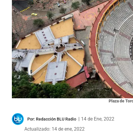
Plaza de Tor
|
14 de Ene, 2022
Por:
Redacción BLU Radio
Actualizado: 14 de ene, 2022