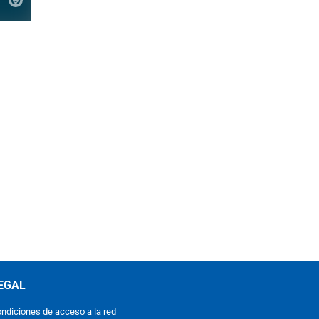
EGAL
ndiciones de acceso a la red