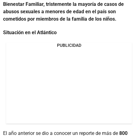
Bienestar Familiar, tristemente la mayoría de casos de
abusos sexuales a menores de edad en el país son
cometidos por miembros de la familia de los niños.
Situación en el Atlántico
PUBLICIDAD
El año anterior se dio a conocer un reporte de más de
800