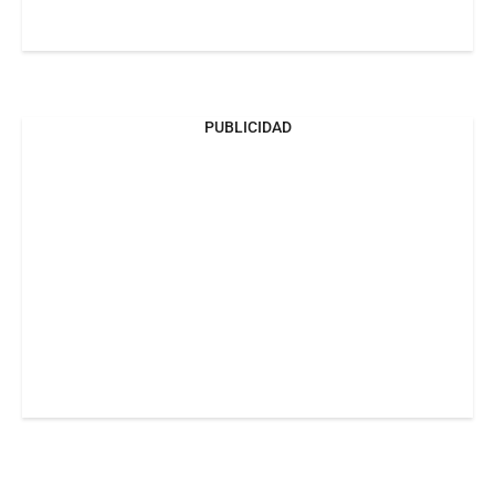
PUBLICIDAD