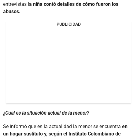
entrevistas l
a niña contó detalles de cómo fueron los
abusos.
PUBLICIDAD
¿Cual es la situación actual de la menor?
Se informó que en la actualidad la menor se encuentra
en
un hogar sustituto y, según el
Instituto Colombiano de