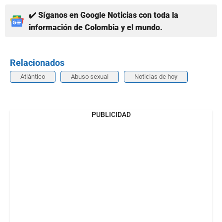
✔️ Síganos en Google Noticias con toda la
información de Colombia y el mundo.
Relacionados
Atlántico
Abuso sexual
Noticias de hoy
PUBLICIDAD