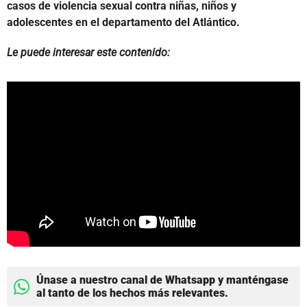
casos de violencia sexual contra niñas, niños y
adolescentes en el departamento del Atlántico.
Le puede interesar este contenido:
Únase a nuestro canal de Whatsapp y manténgase
al tanto de los hechos más relevantes.