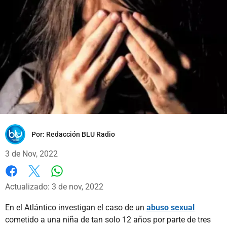
Por:
Redacción BLU Radio
3 de Nov, 2022
Whatsapp
Facebook
X
Actualizado: 3 de nov, 2022
En el Atlántico investigan el caso de un
abuso sexual
cometido a una niña de tan solo 12 años por parte de tres