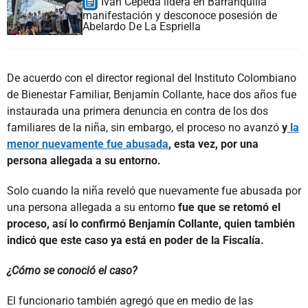
Iván Cepeda lidera en Barranquilla
manifestación y desconoce posesión de
Abelardo De La Espriella
De acuerdo con el director regional del Instituto Colombiano
de Bienestar Familiar, Benjamín Collante, hace dos años fue
instaurada una primera denuncia en contra de los dos
familiares de la niña, sin embargo, el proceso no avanzó
y
la
menor nuevamente fue abusada
, esta vez, por una
persona allegada a su entorno.
Solo cuando la niña reveló que nuevamente fue abusada por
una persona allegada a su entorno
fue que se retomó el
proceso, así lo confirmó Benjamín Collante, quien también
indicó que este caso ya está en poder de la Fiscalía.
¿Cómo se conoció el caso?
El funcionario también agregó que en medio de las