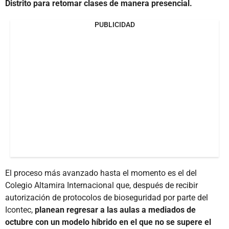
Distrito para retomar clases de manera presencial.
PUBLICIDAD
El proceso más avanzado hasta el momento es el del
Colegio Altamira Internacional que, después de recibir
autorización de protocolos de bioseguridad por parte del
Icontec,
planean regresar a las aulas a mediados de
octubre con un modelo híbrido en el que no se supere el