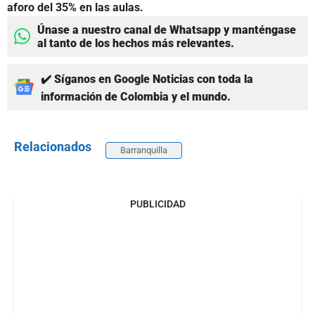
aforo del 35% en las aulas.
Únase a nuestro canal de Whatsapp y manténgase
al tanto de los hechos más relevantes.
✔️ Síganos en Google Noticias con toda la
información de Colombia y el mundo.
Relacionados
Barranquilla
PUBLICIDAD