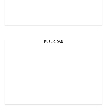
PUBLICIDAD