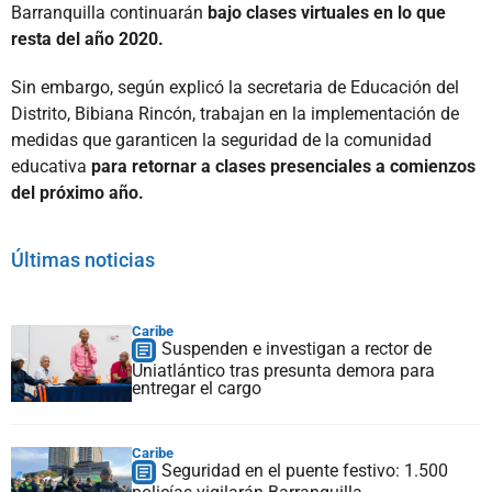
Barranquilla continuarán
bajo clases virtuales en lo que
resta del año 2020.
Sin embargo, según explicó la secretaria de Educación del
Distrito, Bibiana Rincón, trabajan en la implementación de
medidas que garanticen la seguridad de la comunidad
educativa
para retornar a clases presenciales a comienzos
del próximo año.
Últimas noticias
Caribe
Suspenden e investigan a rector de
Uniatlántico tras presunta demora para
entregar el cargo
Caribe
Seguridad en el puente festivo: 1.500