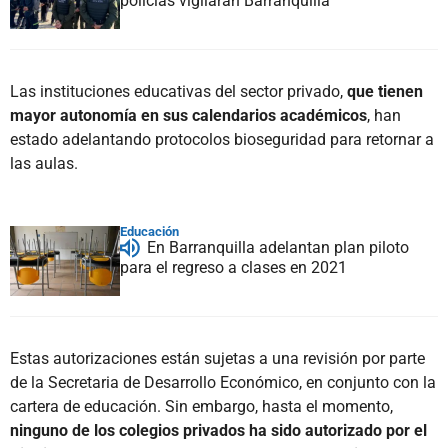
policías vigilarán Barranquilla
Las instituciones educativas del sector privado,
que tienen
mayor autonomía en sus calendarios académicos
, han
estado adelantando protocolos bioseguridad para retornar a
las aulas.
Educación
En Barranquilla adelantan plan piloto
para el regreso a clases en 2021
Estas autorizaciones están sujetas a una revisión por parte
de la Secretaria de Desarrollo Económico, en conjunto con la
cartera de educación. Sin embargo, hasta el momento,
ninguno de los colegios privados ha sido autorizado por el