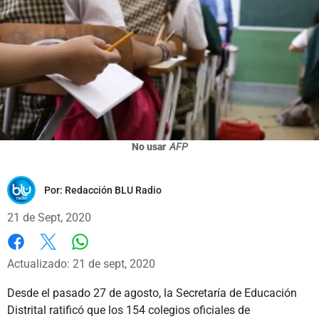
No usar
AFP
Por:
Redacción BLU Radio
21 de Sept, 2020
Whatsapp
Facebook
X
Actualizado: 21 de sept, 2020
Desde el pasado 27 de agosto, la Secretaría de Educación
Distrital ratificó que los 154 colegios oficiales de