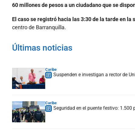
60 millones de pesos a un ciudadano que se dispon
El caso se registró hacia las 3:30 de la tarde en l
centro de Barranquilla.
Últimas noticias
Caribe
Suspenden e investigan a rector de Uni
Caribe
Seguridad en el puente festivo: 1.500 p