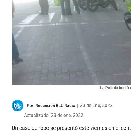
La Policía inició
|
28 de Ene, 2022
Por:
Redacción BLU Radio
Actualizado: 28 de ene, 2022
Un caso de robo se presentó este viernes en el cen