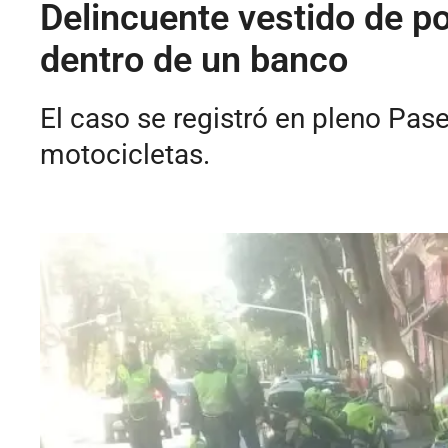
Delincuente vestido de p
dentro de un banco
El caso se registró en pleno Pase
motocicletas.