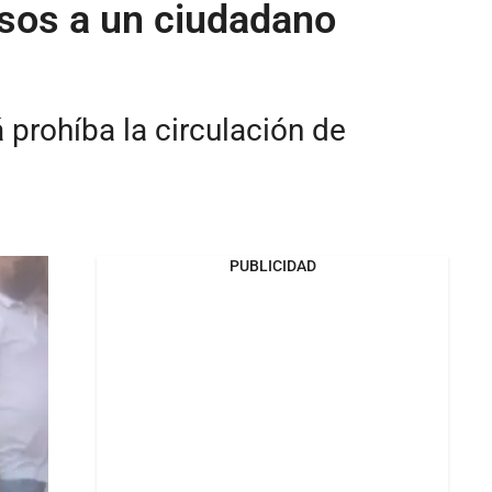
esos a un ciudadano
 prohíba la circulación de
PUBLICIDAD