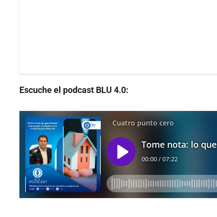
Escuche el podcast BLU 4.0: