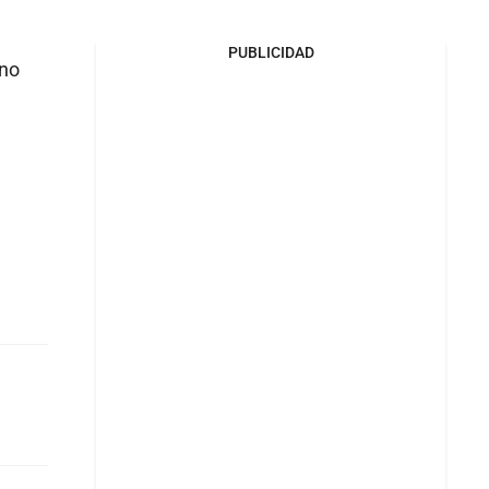
PUBLICIDAD
eno