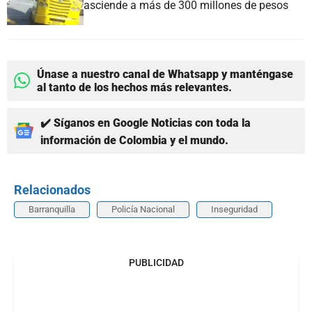
asciende a más de 300 millones de pesos
Únase a nuestro canal de Whatsapp y manténgase
al tanto de los hechos más relevantes.
✔️ Síganos en Google Noticias con toda la
información de Colombia y el mundo.
Relacionados
Barranquilla
Policía Nacional
Inseguridad
PUBLICIDAD