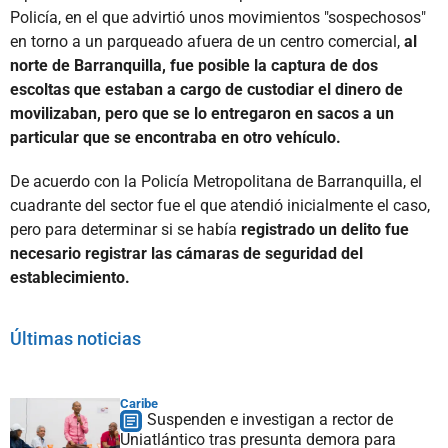
Policía, en el que advirtió unos movimientos "sospechosos"
en torno a un parqueado afuera de un centro comercial,
al
norte de Barranquilla, fue posible la captura de dos
escoltas que estaban a cargo de custodiar el dinero de
movilizaban, pero que se lo entregaron en sacos a un
particular que se encontraba en otro vehículo.
De acuerdo con la Policía Metropolitana de Barranquilla, el
cuadrante del sector fue el que atendió inicialmente el caso,
pero para determinar si se había
registrado un delito fue
necesario registrar las cámaras de seguridad del
establecimiento.
Últimas noticias
Caribe
Suspenden e investigan a rector de
Uniatlántico tras presunta demora para