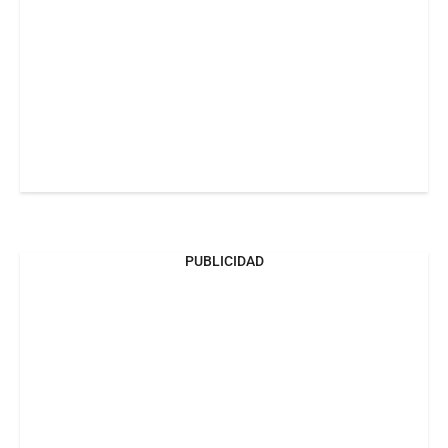
PUBLICIDAD