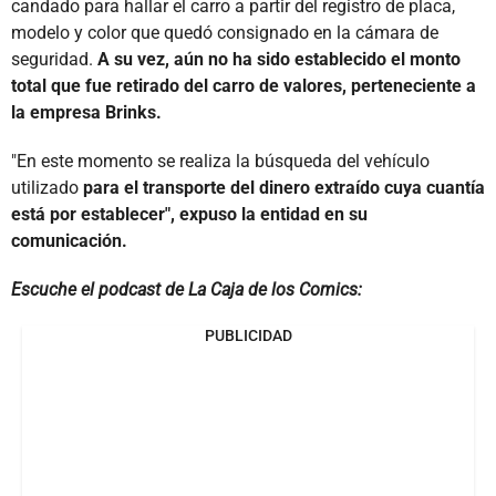
candado para hallar el carro a partir del registro de placa,
modelo y color que quedó consignado en la cámara de
seguridad.
A su vez, aún no ha sido establecido el monto
total que fue retirado del carro de valores, perteneciente a
la empresa Brinks.
"En este momento se realiza la búsqueda del vehículo
utilizado
para el transporte del dinero extraído cuya cuantía
está por establecer", expuso la entidad en su
comunicación.
Escuche el podcast de La Caja de los Comics:
PUBLICIDAD