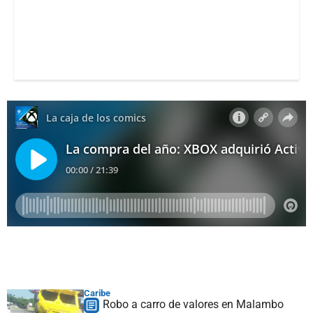
Caribe
Robo a carro de valores en Malambo