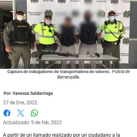
Captura de trabajadores de transportadora de valores.
Policía de
Barranquilla.
Por:
Vanessa Saldarriaga
27 de Ene, 2022
Whatsapp
Facebook
X
Actualizado: 9 de feb, 2022
A partir de un llamado realizado por un ciudadano a la