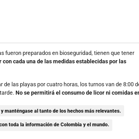
yas fueron preparados en bioseguridad, tienen que tener
 con cada una de las medidas establecidas por las
r de las playas por cuatro horas, los turnos van de 8:00 d
 tarde.
No se permitirá el consumo de licor ni comidas en
y manténgase al tanto de los hechos más relevantes.
con toda la información de Colombia y el mundo.