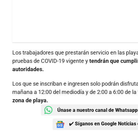
Los trabajadores que prestarán servicio en las pla
pruebas de COVID-19 vigente y
tendrán que cumplir
autoridades.
Los que se inscriban e ingresen solo podrán disfruta
mañana a 12:00 del mediodía y de 2:00 a 6:00 de la
zona de playa.
Únase a nuestro canal de Whatsapp 
✔️ Síganos en Google Noticias 