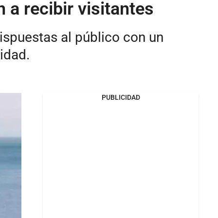
a recibir visitantes
ispuestas al público con un
idad.
PUBLICIDAD