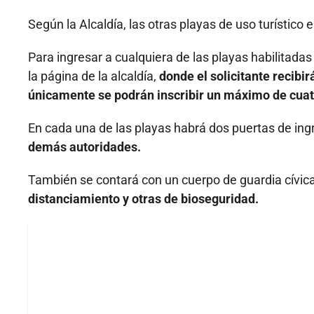
Según la Alcaldía, las otras playas de uso turístico
Para ingresar a cualquiera de las playas habilitadas
la página de la alcaldía,
donde el solicitante recibi
únicamente se podrán inscribir un máximo de cuatr
En cada una de las playas habrá dos puertas de ing
demás autoridades.
También se contará con un cuerpo de guardia cívica
distanciamiento y otras de bioseguridad.