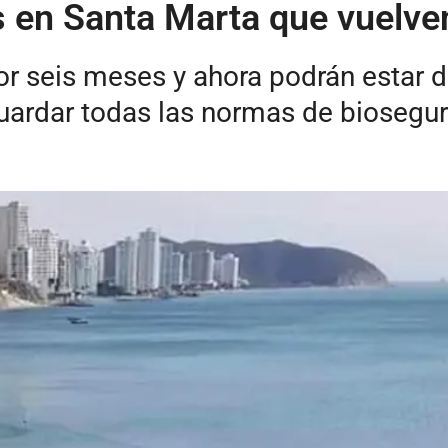
 en Santa Marta que vuelven 
r seis meses y ahora podrán estar d
uardar todas las normas de biosegur