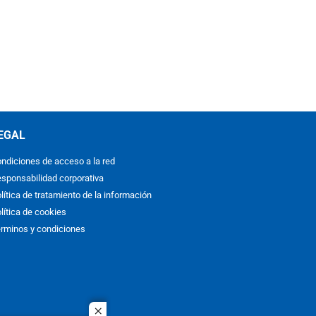
EGAL
ndiciones de acceso a la red
sponsabilidad corporativa
lítica de tratamiento de la información
lítica de cookies
rminos y condiciones
close