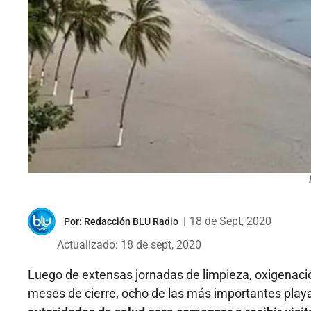
|
18 de Sept, 2020
Por:
Redacción BLU Radio
Actualizado: 18 de sept, 2020
Luego de extensas jornadas de limpieza, oxigenació
meses de cierre, ocho de las más importantes play