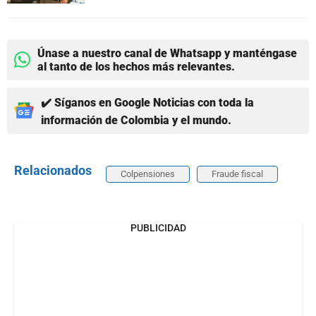
Únase a nuestro canal de Whatsapp y manténgase
al tanto de los hechos más relevantes.
✔️ Síganos en Google Noticias con toda la
información de Colombia y el mundo.
Relacionados
Colpensiones
Fraude fiscal
PUBLICIDAD