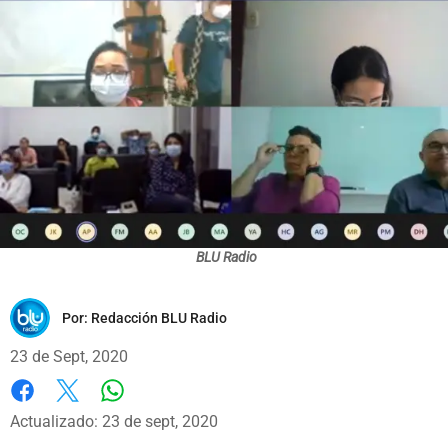
BLU Radio
Por:
Redacción BLU Radio
23 de Sept, 2020
Whatsapp
Facebook
X
Actualizado: 23 de sept, 2020