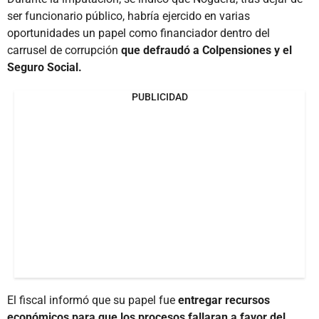
ser funcionario público, habría ejercido en varias
oportunidades un papel como financiador dentro del
carrusel de corrupción
que defraudó a Colpensiones y el
Seguro Social.
PUBLICIDAD
El fiscal informó que su papel fue
entregar recursos
económicos para que los procesos fallaran a favor del