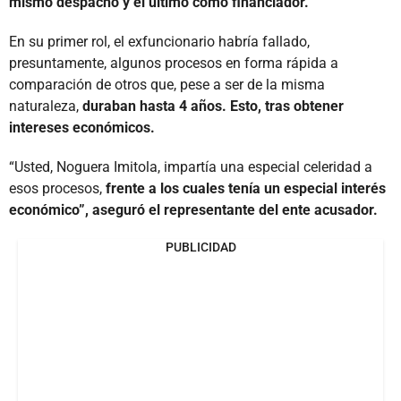
mismo despacho y el último como financiador.
En su primer rol, el exfuncionario habría fallado,
presuntamente, algunos procesos en forma rápida a
comparación de otros que, pese a ser de la misma
naturaleza,
duraban hasta 4 años. Esto, tras obtener
intereses económicos.
“Usted, Noguera Imitola, impartía una especial celeridad a
esos procesos,
frente a los cuales tenía un especial interés
económico”, aseguró el representante del ente acusador.
PUBLICIDAD