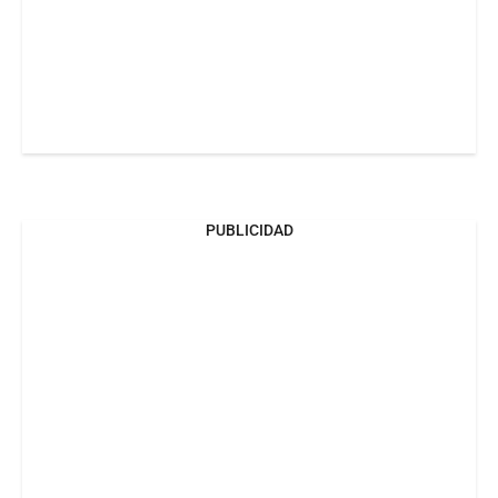
PUBLICIDAD