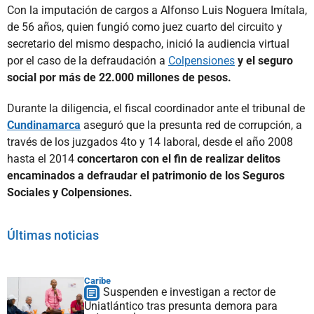
Con la imputación de cargos a Alfonso Luis Noguera Imítala,
de 56 años, quien fungió como juez cuarto del circuito y
secretario del mismo despacho, inició la audiencia virtual
por el caso de la defraudación a
Colpensiones
y el seguro
social por más de 22.000 millones de pesos.
Durante la diligencia, el fiscal coordinador ante el tribunal de
Cundinamarca
aseguró que la presunta red de corrupción, a
través de los juzgados 4to y 14 laboral, desde el año 2008
hasta el 2014
concertaron con el fin de realizar delitos
encaminados a defraudar el patrimonio de los Seguros
Sociales y Colpensiones.
Últimas noticias
Caribe
Suspenden e investigan a rector de
Uniatlántico tras presunta demora para