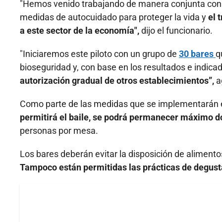
"Hemos venido trabajando de manera conjunta con lí
medidas de autocuidado para proteger la vida y
el 
a este sector de la economía",
dijo el funcionario.
"Iniciaremos este piloto con un grupo de
30 bares
q
bioseguridad y, con base en los resultados e indic
autorización gradual de otros establecimientos”,
a
Como parte de las medidas que se implementarán en
permitirá el baile, se podrá permanecer máximo d
personas por mesa.
Los bares deberán evitar la disposición de alimento
Tampoco están permitidas las prácticas de degust