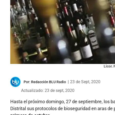
Licor.
|
23 de Sept, 2020
Por:
Redacción BLU Radio
Actualizado: 23 de sept, 2020
Hasta el próximo domingo, 27 de septiembre, los b
Distrital sus protocolos de bioseguridad en aras de 