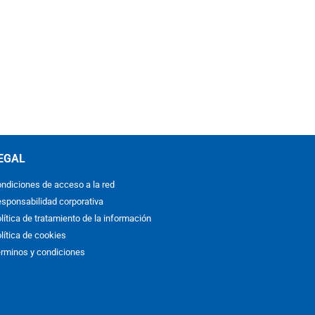
EGAL
ndiciones de acceso a la red
sponsabilidad corporativa
lítica de tratamiento de la información
lítica de cookies
rminos y condiciones