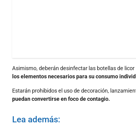
Asimismo, deberán desinfectar las botellas de licor 
los elementos necesarios para su consumo individual
Estarán prohibidos el uso de decoración, lanzamien
puedan convertirse en foco de contagio.
Lea además: