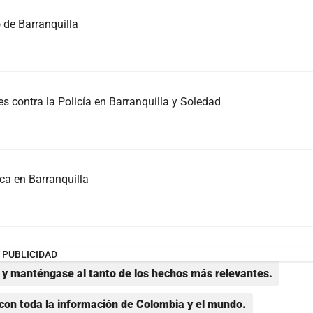
o de Barranquilla
s contra la Policía en Barranquilla y Soledad
ica en Barranquilla
PUBLICIDAD
y manténgase al tanto de los hechos más relevantes.
con toda la información de Colombia y el mundo.