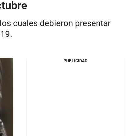
ctubre
los cuales debieron presentar
-19.
PUBLICIDAD