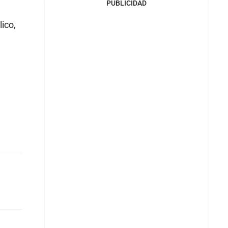
PUBLICIDAD
ico,