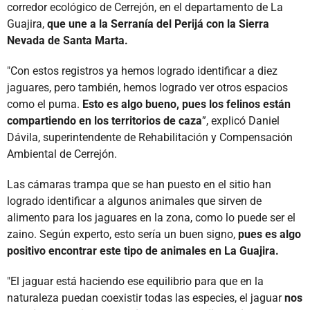
corredor ecológico de Cerrejón, en el departamento de La
Guajira,
que une a la Serranía del Perijá con la Sierra
Nevada de Santa Marta.
"Con estos registros ya hemos logrado identificar a diez
jaguares, pero también, hemos logrado ver otros espacios
como el puma.
Esto es algo bueno, pues los felinos están
compartiendo en los territorios de caza
”, explicó Daniel
Dávila, superintendente de Rehabilitación y Compensación
Ambiental de Cerrejón.
Las cámaras trampa que se han puesto en el sitio han
logrado identificar a algunos animales que sirven de
alimento para los jaguares en la zona, como lo puede ser el
zaino. Según experto, esto sería un buen signo,
pues es algo
positivo encontrar este tipo de animales en La Guajira.
"El jaguar está haciendo ese equilibrio para que en la
naturaleza puedan coexistir todas las especies, el jaguar
nos