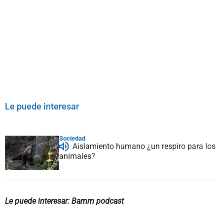
Le puede interesar
Sociedad
Aislamiento humano ¿un respiro para los
animales?
Le puede interesar: Bamm podcast