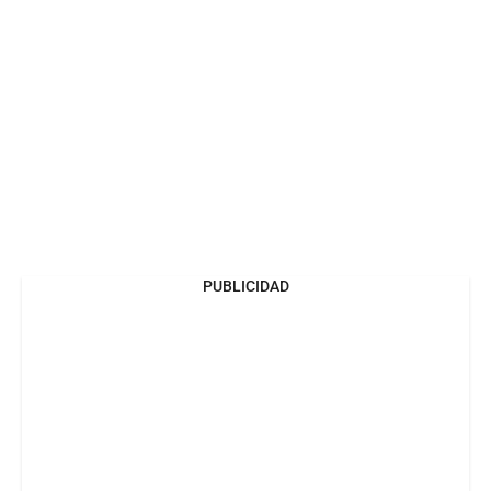
PUBLICIDAD