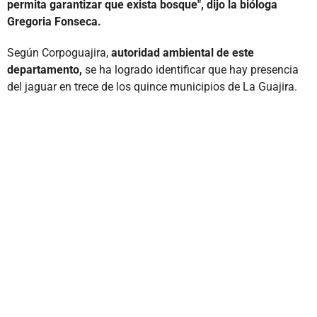
permita garantizar que exista bosque", dijo la bióloga
Gregoria Fonseca.
Según Corpoguajira,
autoridad ambiental de este
departamento,
se ha logrado identificar que hay presencia
del jaguar en trece de los quince municipios de La Guajira.