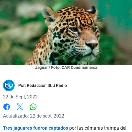
Jaguar / Foto: CAR Cundinamarca
Por:
Redacción BLU Radio
22 de Sept, 2022
Whatsapp
Facebook
X
Actualizado: 22 de sept, 2022
Tres jaguares fueron captados
por las cámaras trampa del