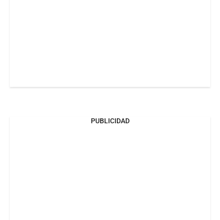
PUBLICIDAD