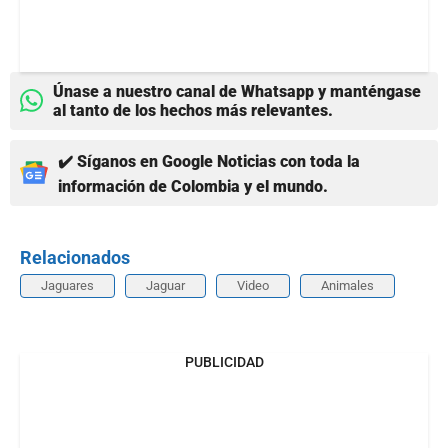
Únase a nuestro canal de Whatsapp y manténgase
al tanto de los hechos más relevantes.
✔️ Síganos en Google Noticias con toda la
información de Colombia y el mundo.
Relacionados
Jaguares
Jaguar
Video
Animales
PUBLICIDAD