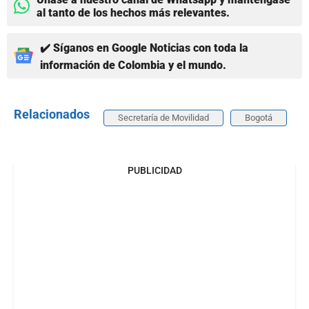
al tanto de los hechos más relevantes.
✔️ Síganos en Google Noticias con toda la
información de Colombia y el mundo.
Relacionados
Secretaría de Movilidad
Bogotá
PUBLICIDAD