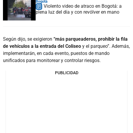
Bogotá
Violento video de atraco en Bogotá: a
plena luz del día y con revólver en mano
Según dijo, se exigieron
“más parqueaderos, prohibir la fila
de vehículos a la entrada del Coliseo
y el parqueo”. Además,
implementarán, en cada evento, puestos de mando
unificados para monitorear y controlar riesgos.
PUBLICIDAD