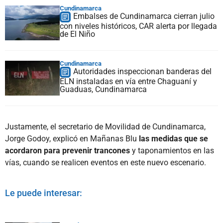
Cundinamarca
Embalses de Cundinamarca cierran julio
con niveles históricos, CAR alerta por llegada
de El Niño
Cundinamarca
Autoridades inspeccionan banderas del
ELN instaladas en vía entre Chaguaní y
Guaduas, Cundinamarca
Justamente, el secretario de Movilidad de Cundinamarca,
Jorge Godoy, explicó en Mañanas Blu
las medidas que se
acordaron para prevenir trancones
y taponamientos en las
vías, cuando se realicen eventos en este nuevo escenario.
Le puede interesar: