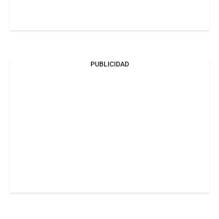
PUBLICIDAD