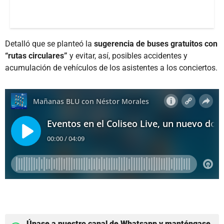
Detalló que se planteó la
sugerencia de buses gratuitos con
“rutas circulares”
y evitar, así, posibles accidentes y
acumulación de vehículos de los asistentes a los conciertos.
Únase a nuestro canal de Whatsapp y manténgase