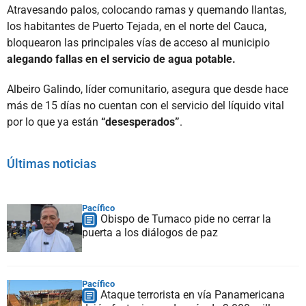
Atravesando palos, colocando ramas y quemando llantas,
los habitantes de Puerto Tejada, en el norte del Cauca,
bloquearon las principales vías de acceso al municipio
alegando fallas en el servicio de agua potable.
Albeiro Galindo, líder comunitario, asegura que desde hace
más de 15 días no cuentan con el servicio del líquido vital
por lo que ya están
“desesperados”
.
Últimas noticias
Pacífico
Obispo de Tumaco pide no cerrar la
puerta a los diálogos de paz
Pacífico
Ataque terrorista en vía Panamericana