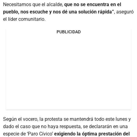
Necesitamos que el alcalde,
que no se encuentra en el
pueblo, nos escuche y nos dé una solución rápida”
, aseguró
el líder comunitario.
PUBLICIDAD
Según el vocero, la protesta se mantendrá todo este lunes y
dado el caso que no haya respuesta, se declararán en una
especie de ‘Paro Cívico’
exigiendo la óptima prestación del