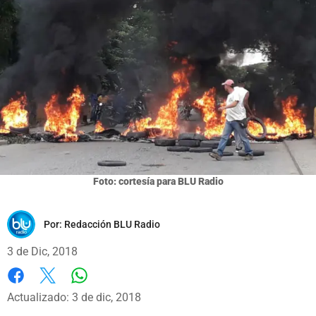
Foto: cortesía para BLU Radio
Por:
Redacción BLU Radio
3 de Dic, 2018
Whatsapp
Facebook
X
Actualizado: 3 de dic, 2018