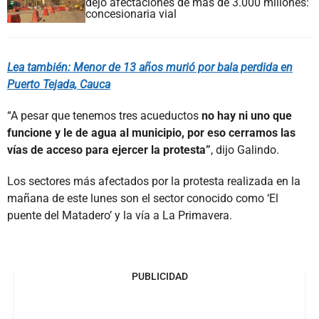
dejó afectaciones de más de 3.000 millones:
concesionaria vial
Lea también: Menor de 13 años murió por bala perdida en
Puerto Tejada, Cauca
“A pesar que tenemos tres acueductos
no hay ni uno que
funcione y le de agua al municipio, por eso cerramos las
vías de acceso para ejercer la protesta”
, dijo Galindo.
Los sectores más afectados por la protesta realizada en la
mañana de este lunes son el sector conocido como ‘El
puente del Matadero’ y la vía a La Primavera.
PUBLICIDAD