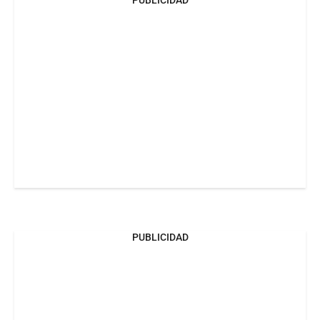
PUBLICIDAD