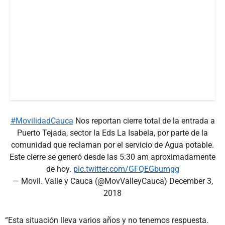
#MovilidadCauca
Nos reportan cierre total de la entrada a
Puerto Tejada, sector la Eds La Isabela, por parte de la
comunidad que reclaman por el servicio de Agua potable.
Este cierre se generó desde las 5:30 am aproximadamente
de hoy.
pic.twitter.com/GFQEGbumgg
— Movil. Valle y Cauca (@MovValleyCauca)
December 3,
2018
“Esta situación lleva varios años y no tenemos respuesta.