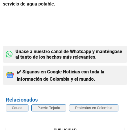
servicio de agua potable.
Únase a nuestro canal de Whatsapp y manténgase
al tanto de los hechos más relevantes.
✔️ Síganos en Google Noticias con toda la
información de Colombia y el mundo.
Relacionados
Cauca
Puerto Tejada
Protestas en Colombia
PUBLICIDAD