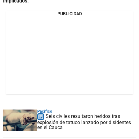
implicados.
PUBLICIDAD
Pacífico
Seis civiles resultaron heridos tras
explosión de tatuco lanzado por disidentes
en el Cauca