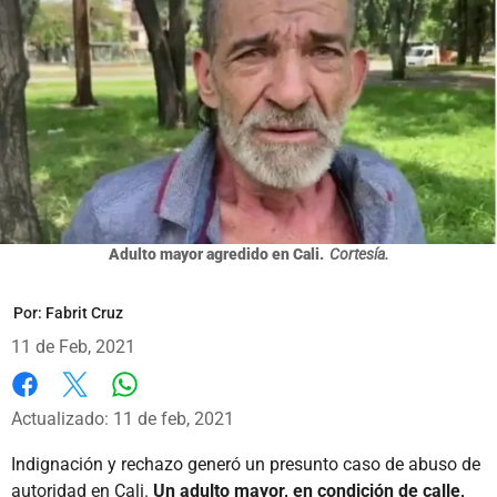
Adulto mayor agredido en Cali.
Cortesía.
Por:
Fabrit Cruz
11 de Feb, 2021
Whatsapp
Facebook
X
Actualizado: 11 de feb, 2021
Indignación y rechazo generó un presunto caso de abuso de
autoridad en Cali.
Un adulto mayor, en condición de calle,