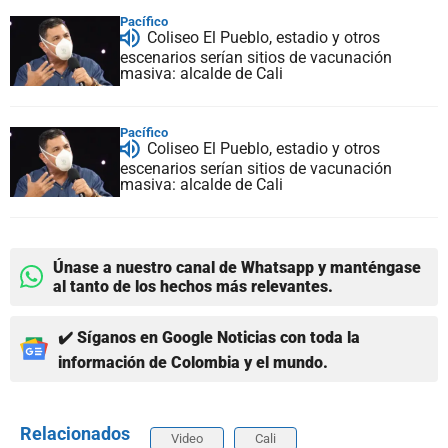
Pacífico
Coliseo El Pueblo, estadio y otros
escenarios serían sitios de vacunación
masiva: alcalde de Cali
Pacífico
Coliseo El Pueblo, estadio y otros
escenarios serían sitios de vacunación
masiva: alcalde de Cali
Únase a nuestro canal de Whatsapp y manténgase
al tanto de los hechos más relevantes.
✔️ Síganos en Google Noticias con toda la
información de Colombia y el mundo.
Relacionados
Video
Cali