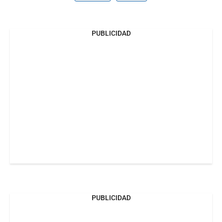
PUBLICIDAD
PUBLICIDAD