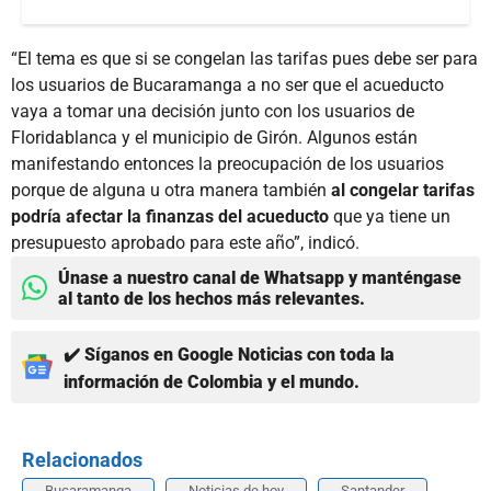
“El tema es que si se congelan las tarifas pues debe ser para
los usuarios de Bucaramanga a no ser que el acueducto
vaya a tomar una decisión junto con los usuarios de
Floridablanca y el municipio de Girón. Algunos están
manifestando entonces la preocupación de los usuarios
porque de alguna u otra manera también
al congelar tarifas
podría afectar la finanzas del acueducto
que ya tiene un
presupuesto aprobado para este año”, indicó.
Únase a nuestro canal de Whatsapp y manténgase
al tanto de los hechos más relevantes.
✔️ Síganos en Google Noticias con toda la
información de Colombia y el mundo.
Relacionados
Bucaramanga
Noticias de hoy
Santander