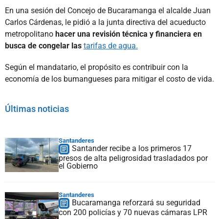
En una sesión del Concejo de Bucaramanga el alcalde Juan
Carlos Cárdenas, le pidió a la junta directiva del acueducto
metropolitano
hacer una revisión técnica y financiera en
busca de congelar las
tarifas de agua.
Según el mandatario, el propósito es contribuir con la
economía de los bumangueses para mitigar el costo de vida.
Últimas noticias
Santanderes
Santander recibe a los primeros 17
presos de alta peligrosidad trasladados por
el Gobierno
Santanderes
Bucaramanga reforzará su seguridad
con 200 policías y 70 nuevas cámaras LPR