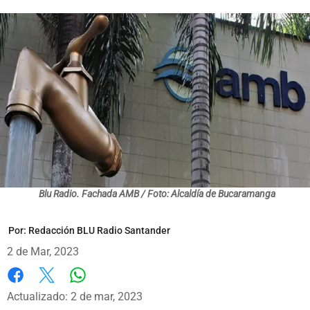
Blu Radio. Fachada AMB / Foto: Alcaldía de Bucaramanga
Por:
Redacción BLU Radio Santander
2 de Mar, 2023
Whatsapp
Facebook
X
Actualizado: 2 de mar, 2023