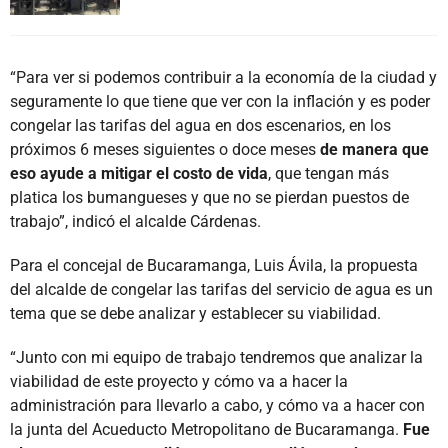
“Para ver si podemos contribuir a la economía de la ciudad y
seguramente lo que tiene que ver con la inflación y es poder
congelar las tarifas del agua en dos escenarios, en los
próximos 6 meses siguientes o doce meses
de manera que
eso ayude a mitigar el costo de vida
, que tengan más
platica los bumangueses y que no se pierdan puestos de
trabajo”, indicó el alcalde Cárdenas.
Para el concejal de Bucaramanga, Luis Ávila, la propuesta
del alcalde de congelar las tarifas del servicio de agua es un
tema que se debe analizar y establecer su viabilidad.
“Junto con mi equipo de trabajo tendremos que analizar la
viabilidad de este proyecto y cómo va a hacer la
administración para llevarlo a cabo, y cómo va a hacer con
la junta del Acueducto Metropolitano de Bucaramanga.
Fue