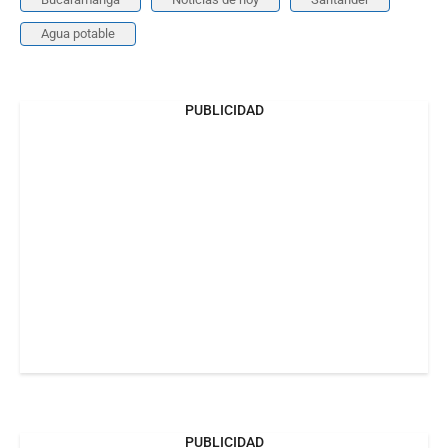
Agua potable
PUBLICIDAD
PUBLICIDAD