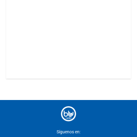
Síguenos en: