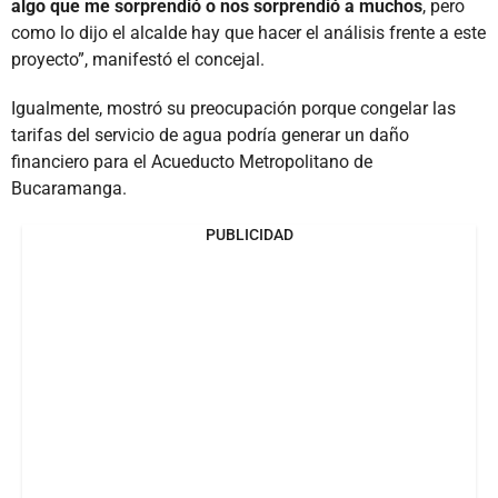
algo que me sorprendió o nos sorprendió a muchos
, pero
como lo dijo el alcalde hay que hacer el análisis frente a este
proyecto”, manifestó el concejal.
Igualmente, mostró su preocupación porque congelar las
tarifas del servicio de agua podría generar un daño
financiero para el Acueducto Metropolitano de
Bucaramanga.
PUBLICIDAD